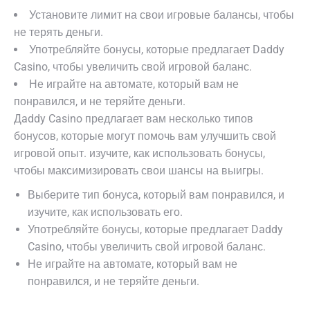
Установите лимит на свои игровые балансы, чтобы
не терять деньги.
Употребляйте бонусы, которые предлагает Daddy
Casino, чтобы увеличить свой игровой баланс.
Не играйте на автомате, который вам не
понравился, и не теряйте деньги.
Дaddy Casino предлагает вам несколько типов
бонусов, которые могут помочь вам улучшить свой
игровой опыт. изучите, как использовать бонусы,
чтобы максимизировать свои шансы на выигры.
Выберите тип бонуса, который вам понравился, и
изучите, как использовать его.
Употребляйте бонусы, которые предлагает Daddy
Casino, чтобы увеличить свой игровой баланс.
Не играйте на автомате, который вам не
понравился, и не теряйте деньги.