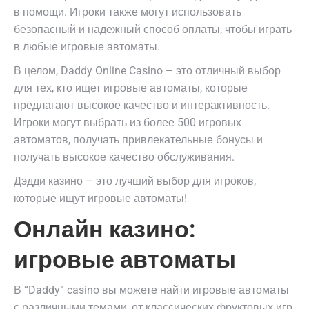
в помощи. Игроки также могут использовать
безопасный и надежный способ оплаты, чтобы играть
в любые игровые автоматы.
В целом, Daddy Online Casino – это отличный выбор
для тех, кто ищет игровые автоматы, которые
предлагают высокое качество и интерактивность.
Игроки могут выбрать из более 500 игровых
автоматов, получать привлекательные бонусы и
получать высокое качество обслуживания.
Дэдди казино – это лучший выбор для игроков,
которые ищут игровые автоматы!
Онлайн казино:
игровые автоматы
В “Daddy” casino вы можете найти игровые автоматы
с различными темами, от классических фруктовых игр