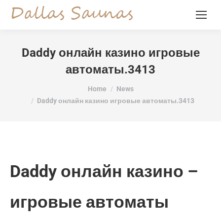
Daddy онлайн казино игровые
автоматы.3413
You are here:
Home
News
Daddy онлайн казино игровые автоматы.3413
Daddy онлайн казино –
игровые автоматы