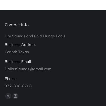
Contact Info
Dry Saunas and Cold Plunge Pools
Business Address
Corinth Texas
Business Email
DallasSaunas@gmail.com
Phone
972-898-8708
Find us on:
X
Instagram
page
page