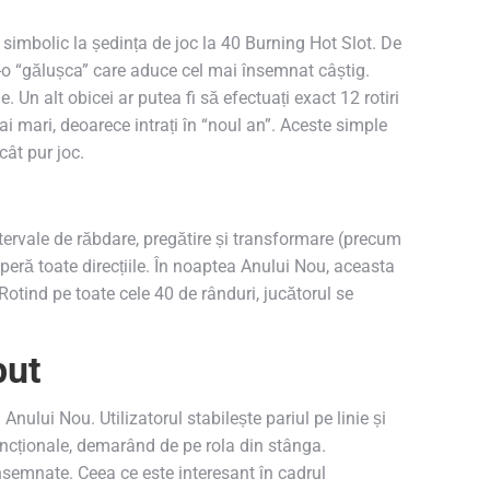
i simbolic la ședința de joc la 40 Burning Hot Slot. De
nd-o “gălușca” care aduce cel mai însemnat câștig.
 Un alt obicei ar putea fi să efectuați exact 12 rotiri
ai mari, deoarece intrați în “noul an”. Aceste simple
cât pur joc.
intervale de răbdare, pregătire și transformare (precum
coperă toate direcțiile. În noaptea Anului Nou, aceasta
Rotind pe toate cele 40 de rânduri, jucătorul se
put
ului Nou. Utilizatorul stabilește pariul pe linie și
 funcționale, demarând de pe rola din stânga.
 însemnate. Ceea ce este interesant în cadrul