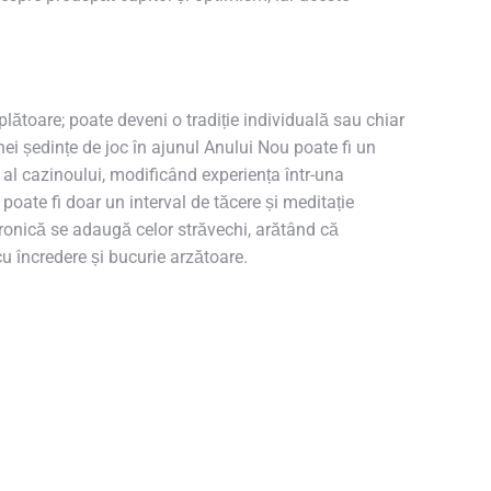
lătoare; poate deveni o tradiție individuală sau chiar
ei ședințe de joc în ajunul Anului Nou poate fi un
 al cazinoului, modificând experiența într-una
 poate fi doar un interval de tăcere și meditație
ronică se adaugă celor străvechi, arătând că
u încredere și bucurie arzătoare.