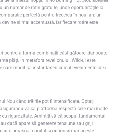
ii de la miezul nopții. În 40 Burning Hot Slot, acestea
 un număr de rotiri gratuite, unde oportunitățile la
comparație perfectă pentru trecerea în noul an: un
 devine și mai accentuată, iar fiecare rotire este
luri pentru a forma combinații câștigătoare, dar poate
te plăți. În metafora revelionului, Wild-ul este
e care modifică instantaneu cursul evenimentelor și
l Nou când trăirile pot fi intensificate. Optați
asigurându-vă că platforma respectă cele mai înalte
-le cu rigurozitate. Amintiți-vă că scopul fundamental
 sau dacă apare să genereze tensiune sau griji
despre proaspăt capitol și optimism, iar aceste