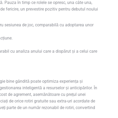
ă. Pauza în timp ce rolele se opresc, una câte una,
de fericire, un prevestire pozitiv pentru debutul noului
entru sesiunea de joc, comparabilă cu adoptarea unor
acțiune.
bil cu analiza anului care a dispărut și a celui care
egie bine gândită poate optimiza experiența și
stionarea inteligentă a resurselor și anticipărilor. În
o cost de agrement, asemănătoare cu prețul unei
iați de orice rotiri gratuite sau extra-uri acordate de
veți parte de un număr rezonabil de rotiri, convertind