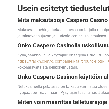
Usein esitetyt tiedustelu
Mitä maksutapoja Caspero Casino 
Maksuvaihtoehtoja tarkasteltaessa on tarjolla monipuol
ja takaavat sujuvan ja uudenlaisen pelikokemuksen.
Onko Caspero Casinolla uskollisuuso
Kyllä, säännöllisille käyttäjille on tarjolla uskollisuu
https://tracxn.com/d/companies/fairground-slot
kokonaisvaltaista pelikokemustasi.
Onko Caspero Casinon käyttöön alu
Nettikasinoilla pelatessa on tärkeää varmistaa alueelli
hyppäät pelimaailmaan. Pysy ajan tasalla nauttiaks
Miten voin määrittää talletusrajoj