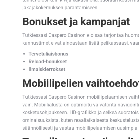
jakajakokemuksen parantamiseen.
Bonukset ja kampanjat
Tutkiessasi Caspero Casinon eloisaa tarjontaa huom
kannustimet eivät ainoastaan lisää pelikassaasi, vaan 
Tervetuliaisbonus
Reload-bonukset
Ilmaiskierrokset
Mobiilipelien vaihtoehdo
Tutkiessasi Caspero Casinon mobiilipelaamisen vaihto
vain. Mobiilialusta on optimoitu vaivatonta navigointi
kosketusohjaukseen. HD-grafiikka ja selkeä suoratoi
ominaisuuksista, kuten reaaliaikaisesta keskustelusta
säännöllisesti ja vastaa mobiilipelaamisen uusimpia t