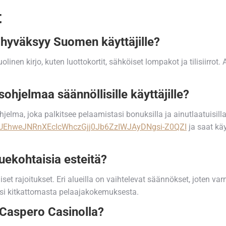
t
hyväksyy Suomen käyttäjille?
inen kirjo, kuten luottokortit, sähköiset lompakot ja tilisiirrot.
hjelmaa säännöllisille käyttäjille?
sohjelma, joka palkitsee pelaamistasi bonuksilla ja ainutlaatuisill
s/__UEhweJNRnXEcIcWhczGjj0Jb6ZzIWJAyDNgsi-Z0QZI
ja saat käy
ekohtaisia esteitä?
set rajoitukset. Eri alueilla on vaihtelevat säännökset, joten var
esi kitkattomasta pelaajakokemuksesta.
a Caspero Casinolla?