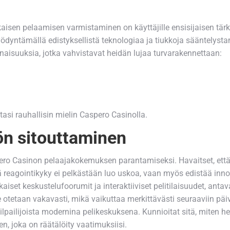
aisen pelaamisen varmistaminen on käyttäjille ensisijaisen tärke
ödyntämällä edistyksellistä teknologiaa ja tiukkoja sääntelyst
naisuuksia, jotka vahvistavat heidän lujaa turvarakennettaan:
tasi rauhallisin mielin Caspero Casinolla.
ön sitouttaminen
ro Casinon pelaajakokemuksen parantamiseksi. Havaitset, että t
ä reagointikyky ei pelkästään luo uskoa, vaan myös edistää inno
ikaiset keskustelufoorumit ja interaktiiviset pelitilaisuudet, ant
e otetaan vakavasti, mikä vaikuttaa merkittävästi seuraaviin päiv
lpailijoista modernina pelikeskuksena. Kunnioitat sitä, miten h
 joka on räätälöity vaatimuksiisi.