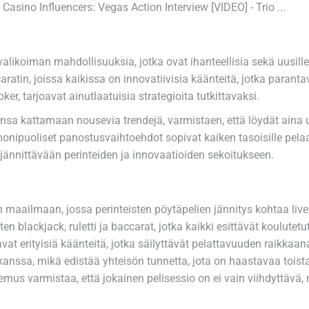
likoiman mahdollisuuksia, jotka ovat ihanteellisia sekä uusille p
ccaratin, joissa kaikissa on innovatiivisia käänteitä, jotka para
er, tarjoavat ainutlaatuisia strategioita tutkittavaksi.
nsa kattamaan nousevia trendejä, varmistaen, että löydät aina u
a monipuoliset panostusvaihtoehdot sopivat kaiken tasoisille pel
jännittävään perinteiden ja innovaatioiden sekoitukseen.
n maailmaan, jossa perinteisten pöytäpelien jännitys kohtaa l
ten blackjack, ruletti ja baccarat, jotka kaikki esittävät koulutet
vat erityisiä käänteitä, jotka säilyttävät pelattavuuden raikka
 kanssa, mikä edistää yhteisön tunnetta, jota on haastavaa tois
emus varmistaa, että jokainen pelisessio on ei vain viihdyttävä