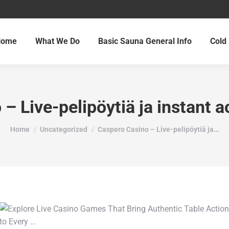
Home
What We Do
Basic Sauna General Info
Cold 
– Live-pelipöytiä ja instant
You are here:
Home
Uncategorized
Caspero Casino – Live-pelipöytiä ja…