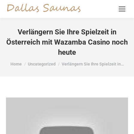
Verlängern Sie Ihre Spielzeit in
Österreich mit Wazamba Casino noch
heute
You are here:
Home
Uncategorized
Verlängern Sie Ihre Spielzeit in…