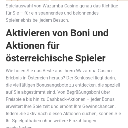
Spielauswahl von Wazamba Casino genau das Richtige
für Sie – für ein spannendes und belohnendes
Spielerlebnis bei jedem Besuch.
Aktivieren von Boni und
Aktionen für
österreichische Spieler
Wie holen Sie das Beste aus Ihrem Wazamba Casino-
Erlebnis in Österreich heraus? Der Schlüssel liegt darin,
die vielfältigen Bonusangebote zu entdecken, die speziell
auf Sie abgestimmt sind. Von Begrüßungsboni über
Freispiele bis hin zu Cashback-Aktionen – jeder Bonus
erweitert Ihre Spielzeit und erhöht Ihre Gewinnchancen.
Indem Sie aktiv nach diesen Aktionen suchen, können Sie
Ihr Spielguthaben ohne weitere Einzahlungen
vervielfachen.