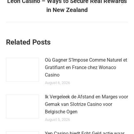
Leon Casino – Ways to Secure Real Rewards
Next
in New Zealand
post:
Related Posts
Où Gagner S’Impose Comme Naturel et
Gratifiant en France chez Wonaco
Casino
August 6, 2026
Ik Vergeleek de Afstand en Marges voor
Gemak van Slotrize Casino voor
Belgische Ogen
August 5, 2026
Yep Casino biedt Echt Geld actie waar