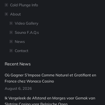
Cold Plunge Info
About
Video Gallery
Sauna F.A.Q.s
News
Contact
Recent News
Où Gagner S’Impose Comme Naturel et Gratifiant en
France chez Wonaco Casino
August 6, 2026
Ik Vergeleek de Afstand en Marges voor Gemak van
Slotrize Casino voor Belgische Ogen