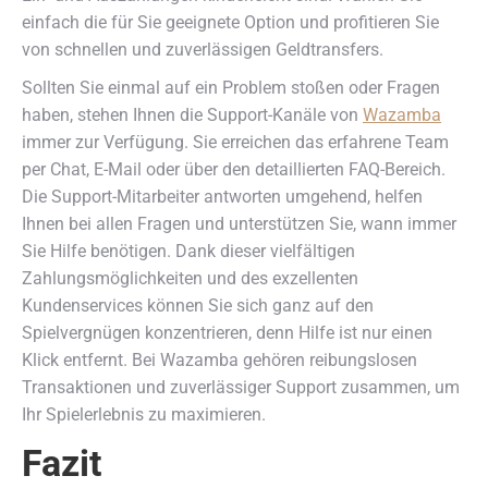
einfach die für Sie geeignete Option und profitieren Sie
von schnellen und zuverlässigen Geldtransfers.
Sollten Sie einmal auf ein Problem stoßen oder Fragen
haben, stehen Ihnen die Support-Kanäle von
Wazamba
immer zur Verfügung. Sie erreichen das erfahrene Team
per Chat, E-Mail oder über den detaillierten FAQ-Bereich.
Die Support-Mitarbeiter antworten umgehend, helfen
Ihnen bei allen Fragen und unterstützen Sie, wann immer
Sie Hilfe benötigen. Dank dieser vielfältigen
Zahlungsmöglichkeiten und des exzellenten
Kundenservices können Sie sich ganz auf den
Spielvergnügen konzentrieren, denn Hilfe ist nur einen
Klick entfernt. Bei Wazamba gehören reibungslosen
Transaktionen und zuverlässiger Support zusammen, um
Ihr Spielerlebnis zu maximieren.
Fazit