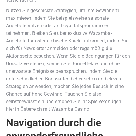
Nutzen Sie geschickte Strategien, um Ihre Gewinne zu
maximieren, indem Sie beispielsweise saisonale
Angebote nutzen oder an Loyalitätsprogrammen
teilnehmen. Bleiben Sie über exklusive Wazamba-
Angebote für österreichische Spieler informiert, indem Sie
sich für Newsletter anmelden oder regelmäßig die
Aktionsseite besuchen. Wenn Sie die Bedingungen für den
Umsatz verstehen, können Sie Boni effektiv und ohne
unerwartete Ereignisse beanspruchen. Indem Sie die
unterschiedlichen Bonusarten beherrschen und clevere
Strategien anwenden, machen Sie jeden Besuch in eine
Chance auf hohe Gewinne. Tauchen Sie also
selbstbewusst ein und erhöhen Sie Ihr Spielvergnügen
hier in Österreich mit Wazamba Casino!
Navigation durch die
anwenderfreundliche