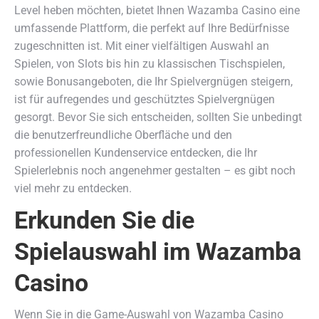
Level heben möchten, bietet Ihnen Wazamba Casino eine
umfassende Plattform, die perfekt auf Ihre Bedürfnisse
zugeschnitten ist. Mit einer vielfältigen Auswahl an
Spielen, von Slots bis hin zu klassischen Tischspielen,
sowie Bonusangeboten, die Ihr Spielvergnügen steigern,
ist für aufregendes und geschütztes Spielvergnügen
gesorgt. Bevor Sie sich entscheiden, sollten Sie unbedingt
die benutzerfreundliche Oberfläche und den
professionellen Kundenservice entdecken, die Ihr
Spielerlebnis noch angenehmer gestalten – es gibt noch
viel mehr zu entdecken.
Erkunden Sie die
Spielauswahl im Wazamba
Casino
Wenn Sie in die Game-Auswahl von Wazamba Casino