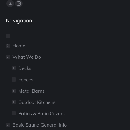
Find us on:
X
Instagram
page
page
Navigation
opens
opens
in
in
new
new
window
window
Home
What We Do
Decks
Fences
Metal Barns
Outdoor Kitchens
Patios & Patio Covers
Basic Sauna General Info