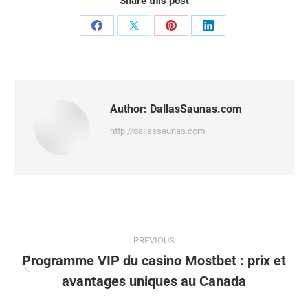
Share this post
Share
Share
Share
Share
on
on
on
on
Facebook
X
Pinterest
LinkedIn
Author:
DallasSaunas.com
http://dallassaunas.com
Post
PREVIOUS
navigation
Programme VIP du casino Mostbet : prix et
Previous
avantages uniques au Canada
post: