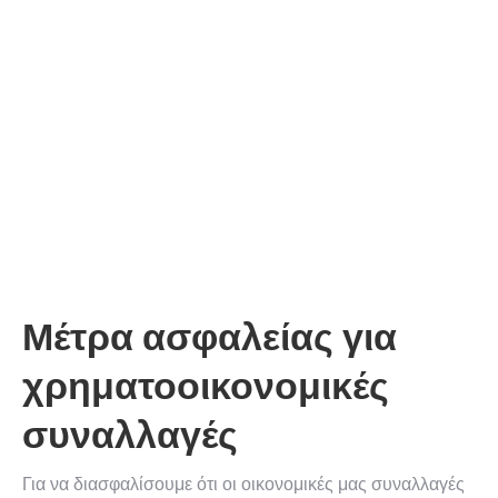
Μέτρα ασφαλείας για
χρηματοοικονομικές
συναλλαγές
Για να διασφαλίσουμε ότι οι οικονομικές μας συναλλαγές