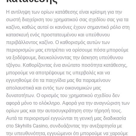
Η αντίληψη των ορίων κατάθεσης είναι κρίσιμη για την
σωστή διαχείριση του χρηματικού σας σχεδίου σας για τα
καζίνο, καθώς αυτοί οι κανόνες έχουν σημαντικό ρόλο στη
κατασκευή ενός προστατευμένου και υπεύθυνου
περιβάλλοντος καζίνο. Ο καθορισμός αυτών των
περιορισμών μας επιτρέπει να ορίσουμε πόσα μπορούμε
να ξοδέψουμε, διευκολύνοντας την άσκηση υπεύθυνου
τζόγου. Καθορίζοντας ένα ανώτατο ποσότητα κατάθεσης,
μπορούμε να αποτρέψουμε τις υπερβολές και να
εγγυηθούμε ότι τα παιχνίδια μας θα παραμείνουν
απολαυστικά και εντός των οικονομικών μας
δυνατοτήτων. Ο ορισμός του χρηματικού σχεδίου δεν
αφορά μόνο το ολόκληρο. Αφορά για την αναγνώριση των
ορίων μας και την αυτοσυγκράτηση στην τήρησή τους.
Αυτά τα περιορισμοί εγγυώνται τη γενική μας διαδικασία
στο Skyhills Casino, συνδυάζοντας την ανεξαρτησία με
την υπευθυνότητα, εγγυώμενοι ότι μπορούμε να χαρούμε