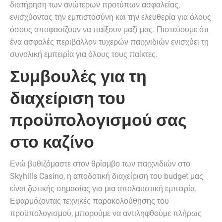
διατήρηση των ανώτερων προτύπων ασφαλείας,
ενισχύοντας την εμπιστοσύνη και την ελευθερία για όλους
όσους αποφασίζουν να παίξουν μαζί μας. Πιστεύουμε ότι
ένα ασφαλές περιβάλλον τυχερών παιχνιδιών ενισχύει τη
συνολική εμπειρία για όλους τους παίκτες.
Συμβουλές για τη
διαχείριση του
προϋπολογισμού σας
στο καζίνο
Ενώ βυθιζόμαστε στον θρίαμβο των παιχνιδιών στο
Skyhills Casino, η αποδοτική διαχείριση του budget μας
είναι ζωτικής σημασίας για μια απολαυστική εμπειρία.
Εφαρμόζοντας τεχνικές παρακολούθησης του
προϋπολογισμού, μπορούμε να αντιληφθούμε πλήρως