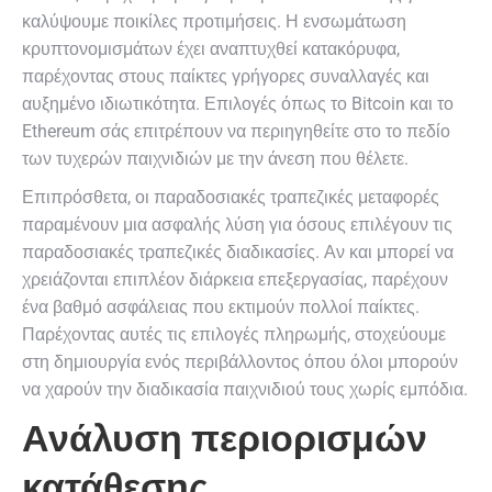
καλύψουμε ποικίλες προτιμήσεις. Η ενσωμάτωση
κρυπτονομισμάτων έχει αναπτυχθεί κατακόρυφα,
παρέχοντας στους παίκτες γρήγορες συναλλαγές και
αυξημένο ιδιωτικότητα. Επιλογές όπως το Bitcoin και το
Ethereum σάς επιτρέπουν να περιηγηθείτε στο το πεδίο
των τυχερών παιχνιδιών με την άνεση που θέλετε.
Επιπρόσθετα, οι παραδοσιακές τραπεζικές μεταφορές
παραμένουν μια ασφαλής λύση για όσους επιλέγουν τις
παραδοσιακές τραπεζικές διαδικασίες. Αν και μπορεί να
χρειάζονται επιπλέον διάρκεια επεξεργασίας, παρέχουν
ένα βαθμό ασφάλειας που εκτιμούν πολλοί παίκτες.
Παρέχοντας αυτές τις επιλογές πληρωμής, στοχεύουμε
στη δημιουργία ενός περιβάλλοντος όπου όλοι μπορούν
να χαρούν την διαδικασία παιχνιδιού τους χωρίς εμπόδια.
Ανάλυση περιορισμών
κατάθεσης