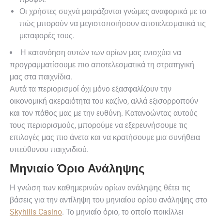
Οι χρήστες συχνά μοιράζονται γνώμες αναφορικά με το
πώς μπορούν να μεγιστοποιήσουν αποτελεσματικά τις
μεταφορές τους.
Η κατανόηση αυτών των ορίων μας ενισχύει να
προγραμματίσουμε πιο αποτελεσματικά τη στρατηγική
μας στα παιχνίδια.
Αυτά τα περιορισμοί όχι μόνο εξασφαλίζουν την
οικονομική ακεραιότητα του καζίνο, αλλά εξισορροπούν
και τον πάθος μας με την ευθύνη. Κατανοώντας αυτούς
τους περιορισμούς, μπορούμε να εξερευνήσουμε τις
επιλογές μας πιο άνετα και να κρατήσουμε μια συνήθεια
υπεύθυνου παιχνιδιού.
Μηνιαίο Όριο Ανάληψης
Η γνώση των καθημερινών ορίων ανάληψης θέτει τις
βάσεις για την αντίληψη του μηνιαίου ορίου ανάληψης στο
Skyhills Casino
. Το μηνιαίο όριο, το οποίο ποικίλλει