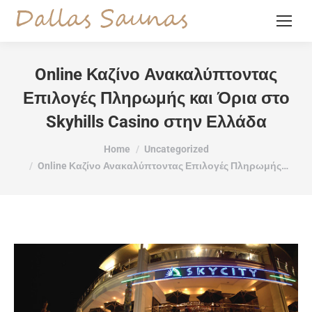
Online Καζίνο Ανακαλύπτοντας
Επιλογές Πληρωμής και Όρια στο
Skyhills Casino στην Ελλάδα
You are here:
Home
Uncategorized
Online Καζίνο Ανακαλύπτοντας Επιλογές Πληρωμής…