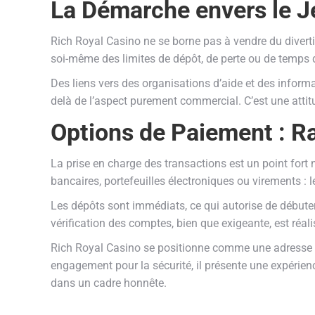
La Démarche envers le 
Rich Royal Casino ne se borne pas à vendre du diverti
soi-même des limites de dépôt, de perte ou de temps 
Des liens vers des organisations d’aide et des inform
delà de l’aspect purement commercial. C’est une attitu
Options de Paiement : Ra
La prise en charge des transactions est un point for
bancaires, portefeuilles électroniques ou virements : l
Les dépôts sont immédiats, ce qui autorise de débuter 
vérification des comptes, bien que exigeante, est réal
Rich Royal Casino se positionne comme une adresse où
engagement pour la sécurité, il présente une expérien
dans un cadre honnête.