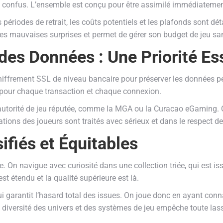
s confus. L’ensemble est conçu pour être assimilé immédiatemen
 périodes de retrait, les coûts potentiels et les plafonds sont dé
te les mauvaises surprises et permet de gérer son budget de jeu sa
des Données : Une Priorité Es
chiffrement SSL de niveau bancaire pour préserver les données per
ur pour chaque transaction et chaque connexion.
 autorité de jeu réputée, comme la MGA ou la Curacao eGaming. C
ations des joueurs sont traités avec sérieux et dans le respect de 
fiés et Équitables
. On navigue avec curiosité dans une collection triée, qui est iss
 est étendu et la qualité supérieure est là.
qui garantit l’hasard total des issues. On joue donc en ayant con
 diversité des univers et des systèmes de jeu empêche toute las