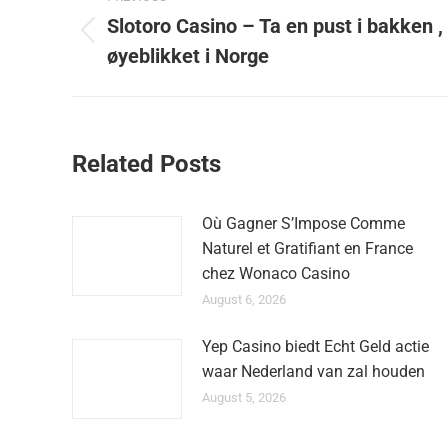
navigation
Slotoro Casino – Ta en pust i bakken , 
Previous
øyeblikket i Norge
post:
Related Posts
Où Gagner S’Impose Comme
Naturel et Gratifiant en France
chez Wonaco Casino
August 6, 2026
Yep Casino biedt Echt Geld actie
waar Nederland van zal houden
August 5, 2026