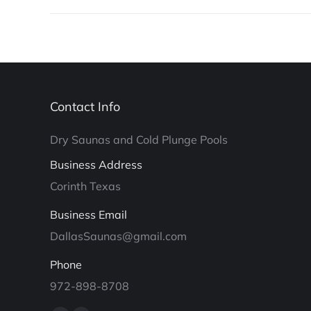
Contact Info
Dry Saunas and Cold Plunge Pools
Business Address
Corinth Texas
Business Email
DallasSaunas@gmail.com
Phone
972-898-8708