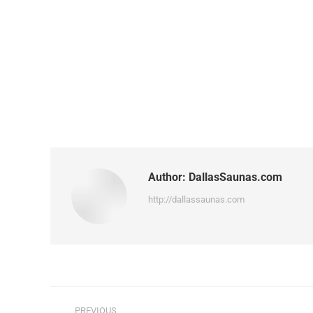
Author:
DallasSaunas.com
http://dallassaunas.com
Post
PREVIOUS