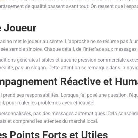
ertissement de qualité passent avant tout. On ressent que l’espa
e Joueur
asino met le joueur au centre. L’approche ne se résume pas à un
nsée semble sincère. Chaque détail, de l’interface aux messages, pr
nditions générales lisibles et aucune pression commerciale excessi
 réalité, pas un slogan. Cette attention se remarque dans la navi
compagnement Réactive et Hum
 prend ses responsabilités. Lorsque j’ai posé une question, l’équ
l, pour régler les problèmes avec efficacité.
t personnalisées, pas des messages automatiques. Cela consolide
çais et comprend les attentes du marché local.
s Points Forts et Utiles