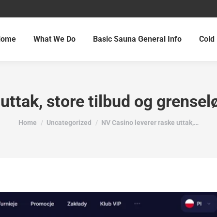
Home
What We Do
Basic Sauna General Info
Cold 
uttak, store tilbud og grense
You are here:
Home
Uncategorized
NV Casino leverer raske uttak,…