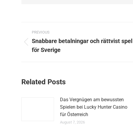
Post
PREVIOUS
navigation
Snabbare betalningar och rättvist spe
Previous
för Sverige
post:
Related Posts
Das Vergnügen am bewussten
Spielen bei Lucky Hunter Casino
für Österreich
August 7, 2026