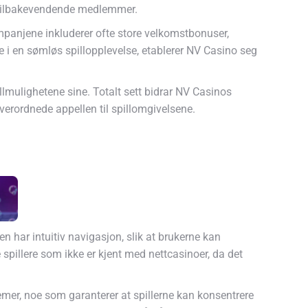
g tilbakevendende medlemmer.
kampanjene inkluderer ofte store velkomstbonuser,
ne i en sømløs spillopplevelse, etablerer NV Casino seg
illmulighetene sine. Totalt sett bidrar NV Casinos
 overordnede appellen til spillomgivelsene.
n har intuitiv navigasjon, slik at brukerne kan
 spillere som ikke er kjent med nettcasinoer, da det
oblemer, noe som garanterer at spillerne kan konsentrere