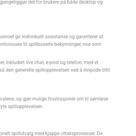
lgjengeliggjør det for brukere på både desktop og
sinoet gir individuell assistanse og garanterer at
kontoissues til spillbaserte bekymringer, noe som
 inkludert live chat, e-post og telefon, med et
å den generelle spillopplevelsen ved å innpode tillit
alene, og gjør mulige frustrasjoner om til sømløse
nyte spillopplevelsen.
onelt spillutvalg med kjappe uttaksprosesser. De