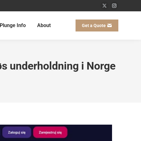
X
Instagram
page
page
Plunge Info
About
opens
opens
Get a Quote
in
in
new
new
window
window
løs underholdning i Norge