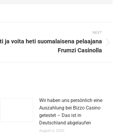
NEXT
i ja voita heti suomalaisena pelaajana
Frumzi Casinolla
Wir haben uns persönlich eine
Auszahlung bei Bizzo Casino
getestet – Das ist in
Deutschland abgelaufen
August 6, 2026