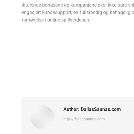
tiltalende bonusene og kampanjene øker ikke bare spill
engasjert kundesupport, en fullstendig og behagelig o
fornøyelse i online spillverdenen.
Author:
DallasSaunas.com
http://dallassaunas.com