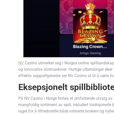
NV
Casino utmerker seg i Norges online spilllandskap, o
og innovative slotmaskiner. Hurtige utbetalinger øker s
effektiv supporttjeneste ser NV Casino ut til å være f
Eksepsjonelt spillbibliot
På NV Casino i Norge finnes et omfattende utvalg av spi
mangfoldig sortiment av spill, inkludert tradisjonelle 
laget for å tilfredsstille både rutinerte brukere og ny