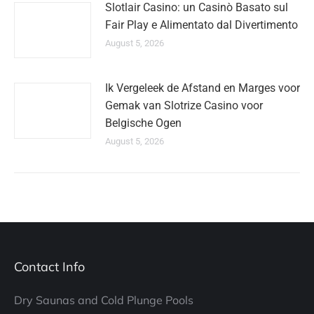
Slotlair Casino: un Casinò Basato sul
Fair Play e Alimentato dal Divertimento
August 5, 2026
Ik Vergeleek de Afstand en Marges voor
Gemak van Slotrize Casino voor
Belgische Ogen
August 5, 2026
Contact Info
Dry Saunas and Cold Plunge Pools