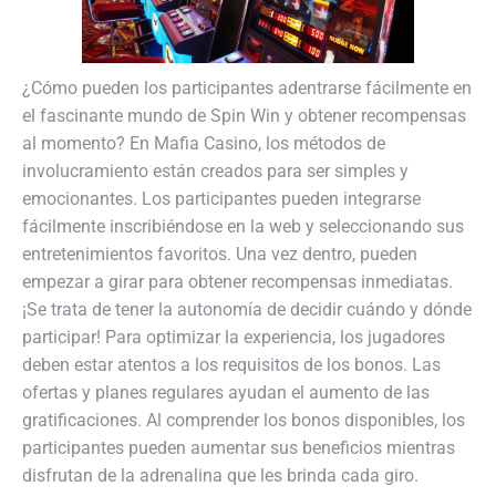
¿Cómo pueden los participantes adentrarse fácilmente en
el fascinante mundo de Spin Win y obtener recompensas
al momento? En Mafia Casino, los métodos de
involucramiento están creados para ser simples y
emocionantes. Los participantes pueden integrarse
fácilmente inscribiéndose en la web y seleccionando sus
entretenimientos favoritos. Una vez dentro, pueden
empezar a girar para obtener recompensas inmediatas.
¡Se trata de tener la autonomía de decidir cuándo y dónde
participar! Para optimizar la experiencia, los jugadores
deben estar atentos a los requisitos de los bonos. Las
ofertas y planes regulares ayudan el aumento de las
gratificaciones. Al comprender los bonos disponibles, los
participantes pueden aumentar sus beneficios mientras
disfrutan de la adrenalina que les brinda cada giro.