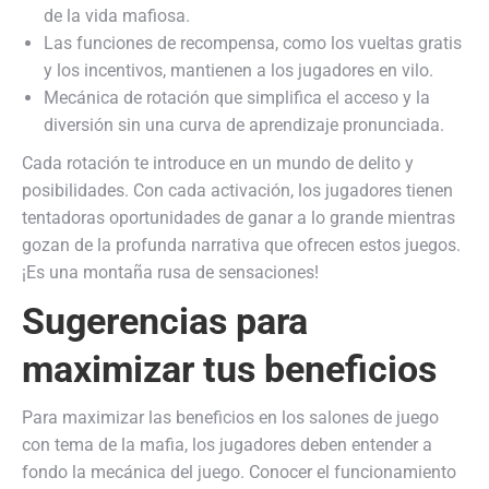
de la vida mafiosa.
Las funciones de recompensa, como los vueltas gratis
y los incentivos, mantienen a los jugadores en vilo.
Mecánica de rotación que simplifica el acceso y la
diversión sin una curva de aprendizaje pronunciada.
Cada rotación te introduce en un mundo de delito y
posibilidades. Con cada activación, los jugadores tienen
tentadoras oportunidades de ganar a lo grande mientras
gozan de la profunda narrativa que ofrecen estos juegos.
¡Es una montaña rusa de sensaciones!
Sugerencias para
maximizar tus beneficios
Para maximizar las beneficios en los salones de juego
con tema de la mafia, los jugadores deben entender a
fondo la mecánica del juego. Conocer el funcionamiento