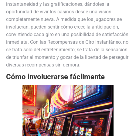
instantaneidad y las gratificaciones, dándoles la
oportunidad de vivir los casinos desde una visión
completamente nueva. A medida que los jugadores se
involucran, pueden sentir cómo crece la anticipación,
convirtiendo cada giro en una posibilidad de satisfacción
inmediata. Con las Recompensas de Giro Instantáneo, no
se trata solo del entretenimiento; se trata de la sensación
de triunfar al momento y gozar de la libertad de perseguir
diversas recompensas sin demora.
Cómo involucrarse fácilmente