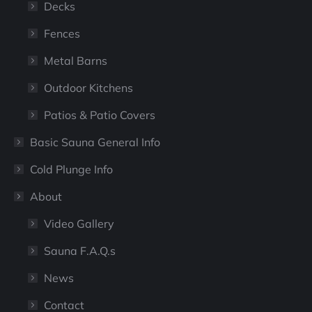
Decks
Fences
Metal Barns
Outdoor Kitchens
Patios & Patio Covers
Basic Sauna General Info
Cold Plunge Info
About
Video Gallery
Sauna F.A.Q.s
News
Contact