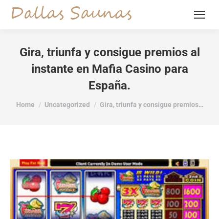
Gira, triunfa y consigue premios al
instante en Mafia Casino para
España.
You are here:
Home
Uncategorized
Gira, triunfa y consigue premios…