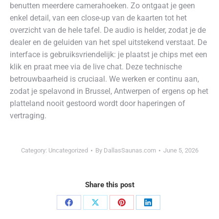
benutten meerdere camerahoeken. Zo ontgaat je geen
enkel detail, van een close-up van de kaarten tot het
overzicht van de hele tafel. De audio is helder, zodat je de
dealer en de geluiden van het spel uitstekend verstaat. De
interface is gebruiksvriendelijk: je plaatst je chips met een
klik en praat mee via de live chat. Deze technische
betrouwbaarheid is cruciaal. We werken er continu aan,
zodat je spelavond in Brussel, Antwerpen of ergens op het
platteland nooit gestoord wordt door haperingen of
vertraging.
Category:
Uncategorized
By
DallasSaunas.com
June 5, 2026
Share this post
Share
Share
Share
Share