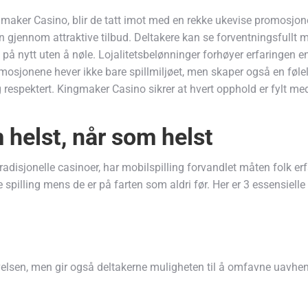
Kingmaker Casino, blir de tatt imot med en rekke ukevise promosj
en gjennom attraktive tilbud. Deltakere kan se forventningsfullt 
å nytt uten å nøle. Lojalitetsbelønninger forhøyer erfaringen enda
omosjonene hever ikke bare spillmiljøet, men skaper også en føle
og respektert. Kingmaker Casino sikrer at hvert opphold er fyl
m helst, når som helst
disjonelle casinoer, har mobilspilling forvandlet måten folk erf
spilling mens de er på farten som aldri før. Her er 3 essensielle 
velsen, men gir også deltakerne muligheten til å omfavne uavheng