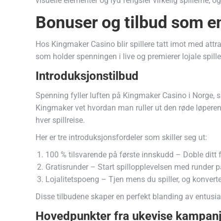
visuelle elementer og lyd fengsler virkelig spillerne,
Bonuser og tilbud som e
Hos Kingmaker Casino blir spillere tatt imot med attra
som holder spenningen i live og premierer lojale spille
Introduksjonstilbud
Spenning fyller luften på Kingmaker Casino i Norge, spe
Kingmaker vet hvordan man ruller ut den røde løperen
hver spillreise.
Her er tre introduksjonsfordeler som skiller seg ut:
100 % tilsvarende på første innskudd – Doble ditt f
Gratisrunder – Start spillopplevelsen med runder på
Lojalitetspoeng – Tjen mens du spiller, og konvert
Disse tilbudene skaper en perfekt blanding av entusia
Hovedpunkter fra ukevise kampanj