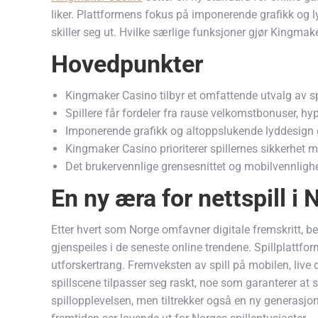
liker. Plattformens fokus på imponerende grafikk og ly
skiller seg ut. Hvilke særlige funksjoner gjør Kingmake
Hovedpunkter
Kingmaker Casino tilbyr et omfattende utvalg av spil
Spillere får fordeler fra rause velkomstbonuser, hy
Imponerende grafikk og altoppslukende lyddesign gir
Kingmaker Casino prioriterer spillernes sikkerhet med
Det brukervennlige grensesnittet og mobilvennlighet
En ny æra for nettspill i 
Etter hvert som Norge omfavner digitale fremskritt, b
gjenspeiles i de seneste online trendene. Spillplattfo
utforskertrang. Fremveksten av spill på mobilen, live 
spillscene tilpasser seg raskt, noe som garanterer at 
spillopplevelsen, men tiltrekker også en ny generasjo