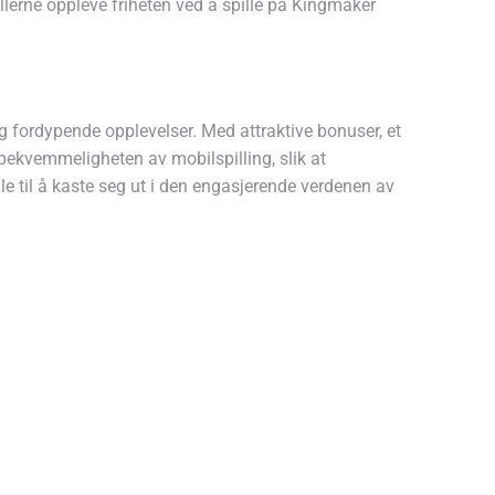
illerne oppleve friheten ved å spille på Kingmaker
og fordypende opplevelser. Med attraktive bonuser, et
 bekvemmeligheten av mobilspilling, slik at
le til å kaste seg ut i den engasjerende verdenen av