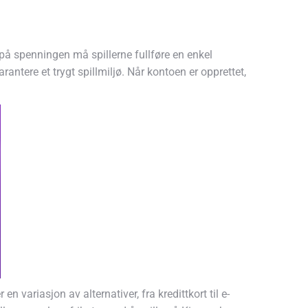
 på spenningen må spillerne fullføre en enkel
antere et trygt spillmiljø. Når kontoen er opprettet,
n variasjon av alternativer, fra kredittkort til e-