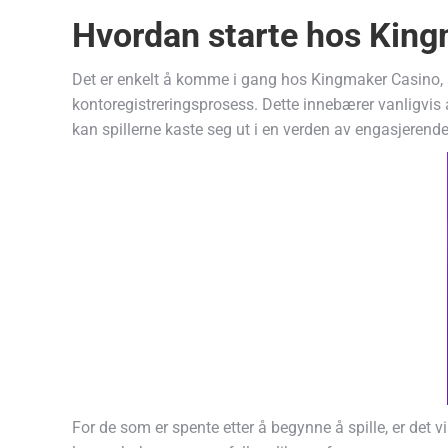
Hvordan starte hos Kin
Det er enkelt å komme i gang hos Kingmaker Casino, sp
kontoregistreringsprosess. Dette innebærer vanligvis å
kan spillerne kaste seg ut i en verden av engasjerende 
For de som er spente etter å begynne å spille, er det vi