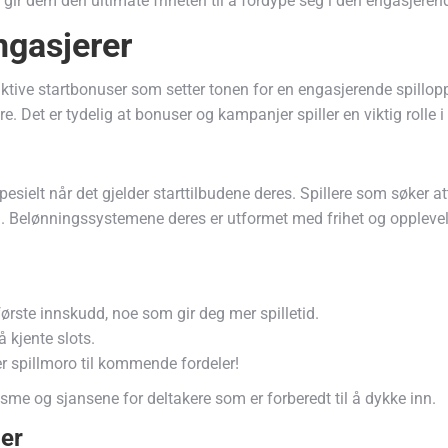
 og gir dem den ultimate friheten til å fordype seg i den engasj
ngasjerer
ktive startbonuser som setter tonen for en engasjerende spilloppl
re. Det er tydelig at bonuser og kampanjer spiller en viktig roll
sielt når det gjelder starttilbudene deres. Spillere som søker attr
. Belønningssystemene deres er utformet med frihet og opplevel
ørste innskudd, noe som gir deg mer spilletid.
 kjente slots.
er spillmoro til kommende fordeler!
sme og sjansene for deltakere som er forberedt til å dykke inn.
er