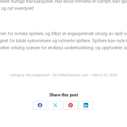
rer hurtige transaksjoner. Når disse trinnene er fullført, kan sp
 og nyt eventyret!
en for norske spillere, og tilbyr et engasjerende utvalg av spill 
gnet for både nykommere og rutinerte spillere. Spillere kan nyte
tter virkelig scenen for endless underholdning, og oppfordrer al
Category:
Uncategorized
By
DallasSaunas.com
March 23, 2026
Share this post
Share
Share
Share
Share
on
on
on
on
Facebook
X
Pinterest
LinkedIn