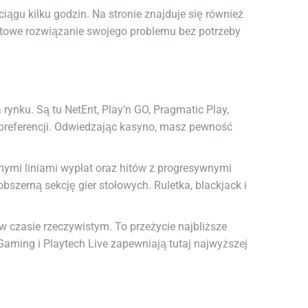
u kilku godzin. Na stronie znajduje się również
stowe rozwiązanie swojego problemu bez potrzeby
rynku. Są tu NetEnt, Play’n GO, Pragmatic Play,
d preferencji. Odwiedzając kasyno, masz pewność
nymi liniami wypłat oraz hitów z progresywnymi
bszerną sekcję gier stołowych. Ruletka, blackjack i
w czasie rzeczywistym. To przeżycie najbliższe
aming i Playtech Live zapewniają tutaj najwyższej