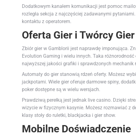
Dodatkowym kanałem komunikacji jest pomoc mailowa
rozległa sekcja z najczęściej zadawanymi pytaniam
kontaktu z operatorem.
Oferta Gier i Twórcy Gier
Zbiór gier w Gamblorii jest naprawdę imponująca. Zna
Evolution Gaming i wielu innych. Taka różnorodność 
najwyższej jakości grafiki i sprawdzonych mechanik 
Automaty do gier stanowią rdzeń oferty. Możesz wyb
jackpotami. Wiele gier oferuje darmowe spiny, dodatk
poker dostępne są w wielu wersjach.
Prawdziwą perełką jest jednak live casino. Dzięki s
wizycie w fizycznym kasynie. Możesz rozmawiać z dea
klasy stoły do ruletki, blackjacka i gier show.
Mobilne Doświadczenie