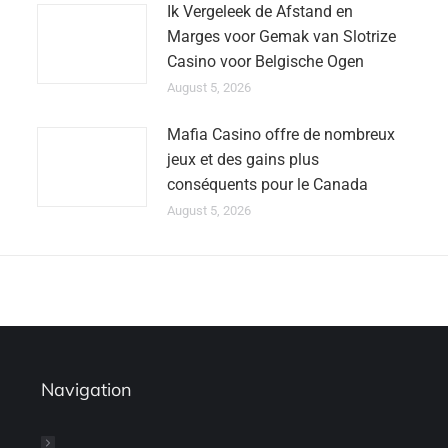
Ik Vergeleek de Afstand en
Marges voor Gemak van Slotrize
Casino voor Belgische Ogen
August 5, 2026
Mafia Casino offre de nombreux
jeux et des gains plus
conséquents pour le Canada
August 5, 2026
Navigation