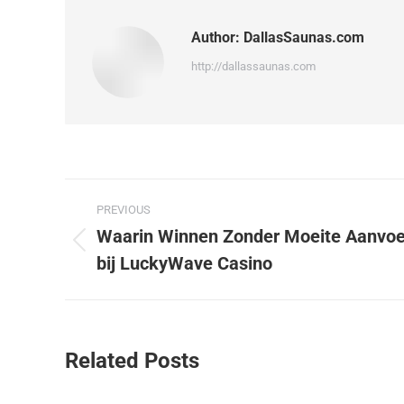
Author:
DallasSaunas.com
http://dallassaunas.com
Post
PREVIOUS
navigation
Waarin Winnen Zonder Moeite Aanvoel
Previous
bij LuckyWave Casino
post:
Related Posts