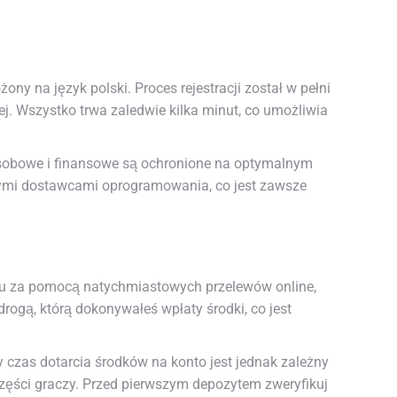
ony na język polski. Proces rejestracji został w pełni
. Wszystko trwa zaledwie kilka minut, co umożliwia
osobowe i finansowe są ochronione na optymalnym
onymi dostawcami oprogramowania, co jest zawsze
tu za pomocą natychmiastowych przelewów online,
rogą, którą dokonywałeś wpłaty środki, co jest
y czas dotarcia środków na konto jest jednak zależny
części graczy. Przed pierwszym depozytem zweryfikuj