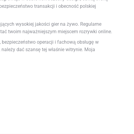
ezpieczeństwo transakcji i obecność polskiej
ujących wysokiej jakości gier na żywo. Regularne
stać twoim najważniejszym miejscem rozrywki online.
, bezpieczeństwo operacji i fachową obsługę w
, należy dać szansę tej właśnie witrynie. Moja