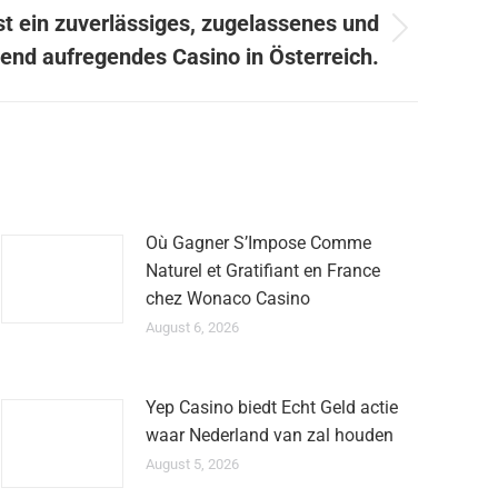
st ein zuverlässiges, zugelassenes und
end aufregendes Casino in Österreich.
Où Gagner S’Impose Comme
Naturel et Gratifiant en France
chez Wonaco Casino
August 6, 2026
Yep Casino biedt Echt Geld actie
waar Nederland van zal houden
August 5, 2026