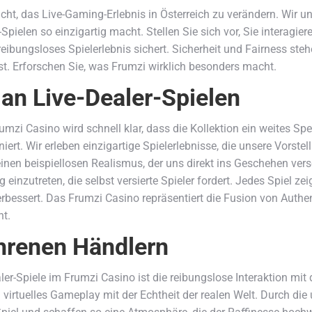
t, das Live-Gaming-Erlebnis in Österreich zu verändern. Wir un
Spielen so einzigartig macht. Stellen Sie sich vor, Sie interagie
bungsloses Spielerlebnis sichert. Sicherheit und Fairness stehe
t. Erforschen Sie, was Frumzi wirklich besonders macht.
 an Live-Dealer-Spielen
Frumzi Casino wird schnell klar, dass die Kollektion ein weites 
t. Wir erleben einzigartige Spielerlebnisse, die unsere Vorstel
nen beispiellosen Realismus, der uns direkt ins Geschehen verse
einzutreten, die selbst versierte Spieler fordert. Jedes Spiel ze
verbessert. Das Frumzi Casino repräsentiert die Fusion von Authe
t.
hrenen Händlern
ler-Spiele im Frumzi Casino ist die reibungslose Interaktion mit 
virtuelles Gameplay mit der Echtheit der realen Welt. Durch di