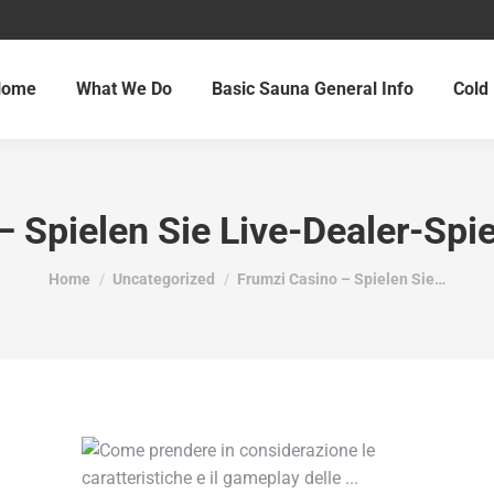
Home
What We Do
Basic Sauna General Info
Cold 
 Spielen Sie Live-Dealer-Spie
You are here:
Home
Uncategorized
Frumzi Casino – Spielen Sie…