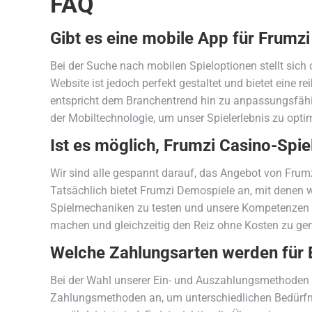
FAQ
Gibt es eine mobile App für Frumz
Bei der Suche nach mobilen Spieloptionen stellt sich o
Website ist jedoch perfekt gestaltet und bietet eine 
entspricht dem Branchentrend hin zu anpassungsfähige
der Mobiltechnologie, um unser Spielerlebnis zu opti
Ist es möglich, Frumzi Casino-Spiel
Wir sind alle gespannt darauf, das Angebot von Frumz
Tatsächlich bietet Frumzi Demospiele an, mit denen 
Spielmechaniken zu testen und unsere Kompetenzen zu v
machen und gleichzeitig den Reiz ohne Kosten zu ge
Welche Zahlungsarten werden für 
Bei der Wahl unserer Ein- und Auszahlungsmethoden ac
Zahlungsmethoden an, um unterschiedlichen Bedürfni