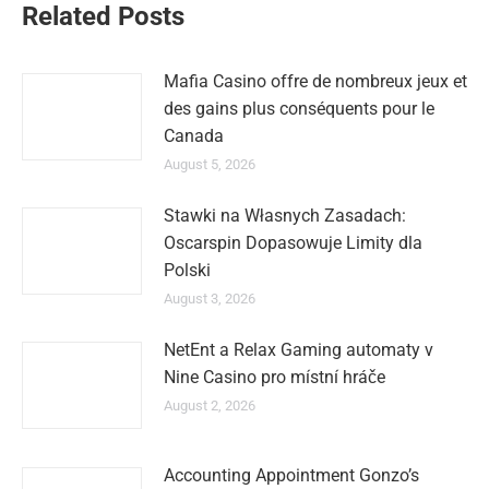
Related Posts
Mafia Casino offre de nombreux jeux et
des gains plus conséquents pour le
Canada
August 5, 2026
Stawki na Własnych Zasadach:
Oscarspin Dopasowuje Limity dla
Polski
August 3, 2026
NetEnt a Relax Gaming automaty v
Nine Casino pro místní hráče
August 2, 2026
Accounting Appointment Gonzo’s