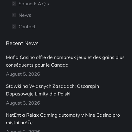
Sauna F.A.Q.s
News
Contact
Recent News
Mafia Casino offre de nombreux jeux et des gains plus
conséquents pour le Canada
August 5, 2026
Stawki na Własnych Zasadach: Oscarspin
Dopasowuje Limity dla Polski
August 3, 2026
NetEnt a Relax Gaming automaty v Nine Casino pro
místní hráče
August 2, 2026