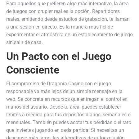
Para aquellos que prefieren algo más interactivo, la área
de juegos con crupier real es la opción. Repartidores
reales, emitiendo desde estudios de grabación, te llaman
a una sesión en directo. Es la manera más fiel de
experimentar el atmósfera de un establecimiento de juego
sin salir de casa.
Un Pacto con el Juego
Consciente
El compromiso de Dragonia Casino con el juego
responsable va más lejos de un simple mensaje en la
web. Se concreta en recursos que entregan el control en
manos del usuario. Desde tu área, puedes establecer
límites a medida para tus depósitos diarios, semanales o
mensuales. También puedes acotar tus pérdidas o el rato
que inviertes jugando en cada partida. Si necesitas un
descanso más largo, las alternativas de autoexclusión