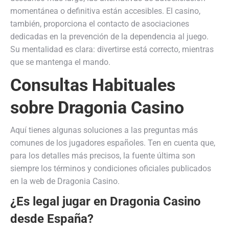
momentánea o definitiva están accesibles. El casino,
también, proporciona el contacto de asociaciones
dedicadas en la prevención de la dependencia al juego.
Su mentalidad es clara: divertirse está correcto, mientras
que se mantenga el mando.
Consultas Habituales
sobre Dragonia Casino
Aquí tienes algunas soluciones a las preguntas más
comunes de los jugadores españoles. Ten en cuenta que,
para los detalles más precisos, la fuente última son
siempre los términos y condiciones oficiales publicados
en la web de Dragonia Casino.
¿Es legal jugar en Dragonia Casino
desde España?