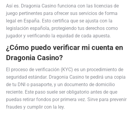
Así es. Dragonia Casino funciona con las licencias de
juego pertinentes para ofrecer sus servicios de forma
legal en España. Esto certifica que se ajusta con la
legislación española, protegiendo tus derechos como
jugador y verificando la equidad de cada apuesta.
¿Cómo puedo verificar mi cuenta en
Dragonia Casino?
El proceso de verificación (KYC) es un procedimiento de
seguridad estándar. Dragonia Casino te pedirá una copia
de tu DNI o pasaporte, y un documento de domicilio
reciente. Este paso suele ser obligatorio antes de que
puedas retirar fondos por primera vez. Sirve para prevenir
fraudes y cumplir con la ley.