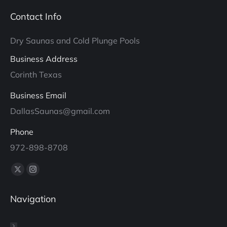
Contact Info
Dry Saunas and Cold Plunge Pools
Business Address
Corinth Texas
Business Email
DallasSaunas@gmail.com
Phone
972-898-8708
Find us on:
X
Instagram
page
page
Navigation
opens
opens
in
in