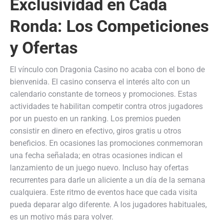
Exclusividad en Cada
Ronda: Los Competiciones
y Ofertas
El vínculo con Dragonia Casino no acaba con el bono de
bienvenida. El casino conserva el interés alto con un
calendario constante de torneos y promociones. Estas
actividades te habilitan competir contra otros jugadores
por un puesto en un ranking. Los premios pueden
consistir en dinero en efectivo, giros gratis u otros
beneficios. En ocasiones las promociones conmemoran
una fecha señalada; en otras ocasiones indican el
lanzamiento de un juego nuevo. Incluso hay ofertas
recurrentes para darle un aliciente a un día de la semana
cualquiera. Este ritmo de eventos hace que cada visita
pueda deparar algo diferente. A los jugadores habituales,
es un motivo más para volver.