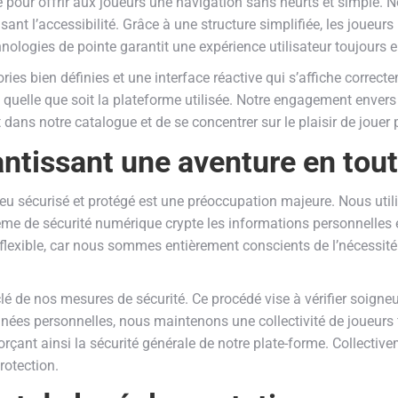
pour offrir aux joueurs une navigation sans heurts et simple. No
sant l’accessibilité. Grâce à une structure simplifiée, les joueur
chnologies de pointe garantit une expérience utilisateur toujours 
ries bien définies et une interface réactive qui s’affiche correcte
quelle que soit la plateforme utilisée. Notre engagement envers
ns notre catalogue et de se concentrer sur le plaisir de jouer pl
ntissant une aventure en tout
eu sécurisé et protégé est une préoccupation majeure. Nous utili
tème de sécurité numérique crypte les informations personnelles
flexible, car nous sommes entièrement conscients de l’nécessité 
clé de nos mesures de sécurité. Ce procédé vise à vérifier soigne
données personnelles, nous maintenons une collectivité de joueurs
forçant ainsi la sécurité générale de notre plate-forme. Collecti
rotection.