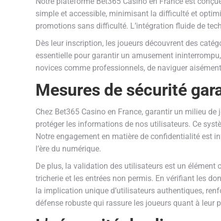
Notre plateforme Bet365 Casino en France est conçue 
simple et accessible, minimisant la difficulté et optimi
promotions sans difficulté. L’intégration fluide de te
Dès leur inscription, les joueurs découvrent des catégo
essentielle pour garantir un amusement ininterrompu, 
novices comme professionnels, de naviguer aisément da
Mesures de sécurité gara
Chez Bet365 Casino en France, garantir un milieu de j
protéger les informations de nos utilisateurs. Ce sys
Notre engagement en matière de confidentialité est in
l’ère du numérique.
De plus, la validation des utilisateurs est un élément 
tricherie et les entrées non permis. En vérifiant les 
la implication unique d’utilisateurs authentiques, ren
défense robuste qui rassure les joueurs quant à leur p