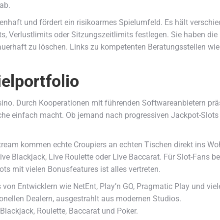
ab.
enhaft und fördert ein risikoarmes Spielumfeld. Es hält versc
ts, Verlustlimits oder Sitzungszeitlimits festlegen. Sie haben di
erhaft zu löschen. Links zu kompetenten Beratungsstellen wie 
elportfolio
o. Durch Kooperationen mit führenden Softwareanbietern präsen
 Suche einfach macht. Ob jemand nach progressiven Jackpot-Slot
Stream kommen echte Croupiers an echten Tischen direkt ins Woh
ve Blackjack, Live Roulette oder Live Baccarat. Für Slot-Fans be
s mit vielen Bonusfeatures ist alles vertreten.
s von Entwicklern wie NetEnt, Play’n GO, Pragmatic Play und viel
ionellen Dealern, ausgestrahlt aus modernen Studios.
Blackjack, Roulette, Baccarat und Poker.