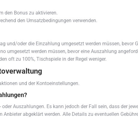
m den Bonus zu aktivieren.
prechend den Umsatzbedingungen verwenden.
trag und/oder die Einzahlung umgesetzt werden müssen, bevor 
ino umgesetzt werden müssen, bevor eine Auszahlung angeforde
en oft zu 100%, Tischspiele in der Regel weniger.
toverwaltung
ktionen und der Kontoeinstellungen.
zahlungen?
- oder Auszahlungen. Es kann jedoch der Fall sein, dass der jewe
em Anbieter abgeklärt werden. Alle Details zu eventuellen Gebü