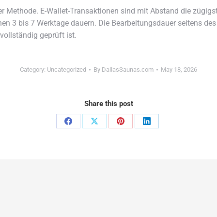
r Methode. E-Wallet-Transaktionen sind mit Abstand die zügigs
n 3 bis 7 Werktage dauern. Die Bearbeitungsdauer seitens des 
llständig geprüft ist.
Category:
Uncategorized
By
DallasSaunas.com
May 18, 2026
Share this post
Share
Share
Share
Share
on
on
on
on
Facebook
X
Pinterest
LinkedIn