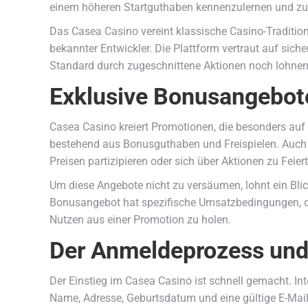
einem höheren Startguthaben kennenzulernen und zus
Das Casea Casino vereint klassische Casino-Tradition
bekannter Entwickler. Die Plattform vertraut auf siche
Standard durch zugeschnittene Aktionen noch lohne
Exklusive Bonusangebote
Casea Casino kreiert Promotionen, die besonders auf 
bestehend aus Bonusguthaben und Freispielen. Auch B
Preisen partizipieren oder sich über Aktionen zu Feier
Um diese Angebote nicht zu versäumen, lohnt ein Blick
Bonusangebot hat spezifische Umsatzbedingungen, die
Nutzen aus einer Promotion zu holen.
Der Anmeldeprozess und 
Der Einstieg im Casea Casino ist schnell gemacht. Int
Name, Adresse, Geburtsdatum und eine gültige E-Mail-