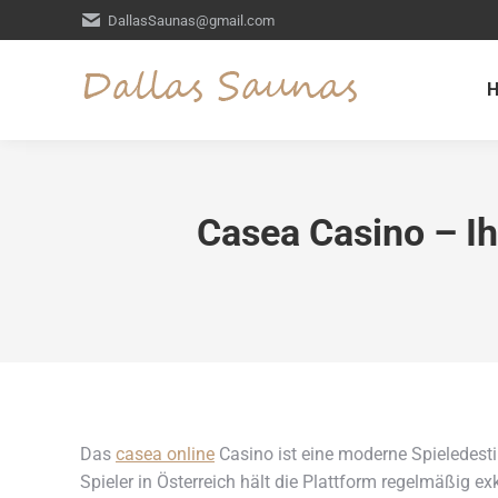
DallasSaunas@gmail.com
Casea Casino – I
Das
casea online
Casino ist eine moderne Spieledesti
Spieler in Österreich hält die Plattform regelmäßig e