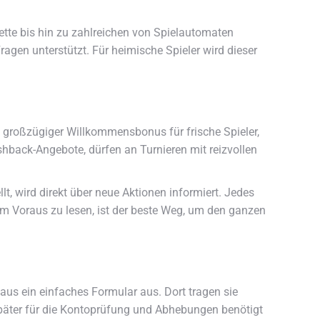
ette bis hin zu zahlreichen von Spielautomaten
ragen unterstützt. Für heimische Spieler wird dieser
n großzügiger Willkommensbonus für frische Spieler,
hback-Angebote, dürfen an Turnieren mit reizvollen
t, wird direkt über neue Aktionen informiert. Jedes
m Voraus zu lesen, ist der beste Weg, um den ganzen
 aus ein einfaches Formular aus. Dort tragen sie
 später für die Kontoprüfung und Abhebungen benötigt