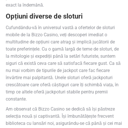
exact la îndemână.
Opțiuni diverse de sloturi
Cufundându-vă în universul vastă a ofertelor de sloturi
mobile de la Bizzo Casino, veți descoperi imediat o
multitudine de opțiuni care atrag și implică jucătorii de
toate preferințele. Cu o gamă largă de teme de sloturi, de
la mitologie și expediții până la setări futuriste, suntem
siguri că există ceva care să satisfacă fiecare gust. Ca să
nu mai vorbim de tipurile de jackpot care fac fiecare
învârtire mai palpitantă. Unele sloturi oferă jackpoturi
crescătoare care oferă câștiguri care îți schimbă viața, în
timp ce altele oferă jackpoturi stabile pentru premii
constante.
Am observat că Bizzo Casino se dedică să își păstreze
selecția nouă și captivantă. Își îmbunătățește frecvent
biblioteca cu lansări noi, asigurându-se că până și cei mai