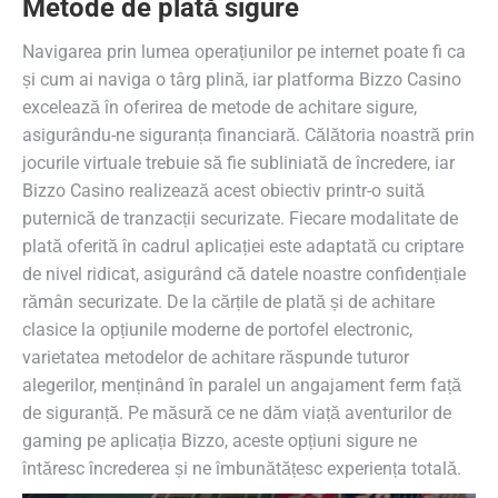
Metode de plată sigure
Navigarea prin lumea operațiunilor pe internet poate fi ca
și cum ai naviga o târg plină, iar platforma Bizzo Casino
excelează în oferirea de metode de achitare sigure,
asigurându-ne siguranța financiară. Călătoria noastră prin
jocurile virtuale trebuie să fie subliniată de încredere, iar
Bizzo Casino realizează acest obiectiv printr-o suită
puternică de tranzacții securizate. Fiecare modalitate de
plată oferită în cadrul aplicației este adaptată cu criptare
de nivel ridicat, asigurând că datele noastre confidențiale
rămân securizate. De la cărțile de plată și de achitare
clasice la opțiunile moderne de portofel electronic,
varietatea metodelor de achitare răspunde tuturor
alegerilor, menținând în paralel un angajament ferm față
de siguranță. Pe măsură ce ne dăm viață aventurilor de
gaming pe aplicația Bizzo, aceste opțiuni sigure ne
întăresc încrederea și ne îmbunătățesc experiența totală.