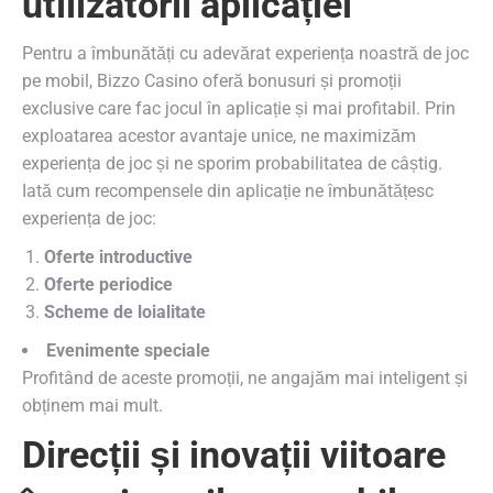
utilizatorii aplicației
Pentru a îmbunătăți cu adevărat experiența noastră de joc
pe mobil, Bizzo Casino oferă bonusuri și promoții
exclusive care fac jocul în aplicație și mai profitabil. Prin
exploatarea acestor avantaje unice, ne maximizăm
experiența de joc și ne sporim probabilitatea de câștig.
Iată cum recompensele din aplicație ne îmbunătățesc
experiența de joc:
Oferte introductive
Oferte periodice
Scheme de loialitate
Evenimente speciale
Profitând de aceste promoții, ne angajăm mai inteligent și
obținem mai mult.
Direcții și inovații viitoare