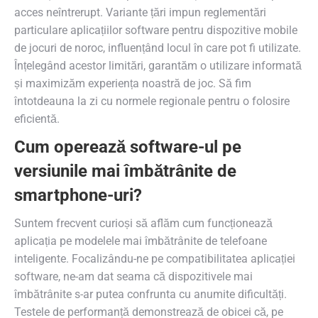
acces neîntrerupt. Variante țări impun reglementări
particulare aplicațiilor software pentru dispozitive mobile
de jocuri de noroc, influențând locul în care pot fi utilizate.
Înțelegând acestor limitări, garantăm o utilizare informată
și maximizăm experiența noastră de joc. Să fim
întotdeauna la zi cu normele regionale pentru o folosire
eficientă.
Cum operează software-ul pe
versiunile mai îmbătrânite de
smartphone-uri?
Suntem frecvent curioși să aflăm cum funcționează
aplicația pe modelele mai îmbătrânite de telefoane
inteligente. Focalizându-ne pe compatibilitatea aplicației
software, ne-am dat seama că dispozitivele mai
îmbătrânite s-ar putea confrunta cu anumite dificultăți.
Testele de performanță demonstrează de obicei că, pe