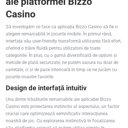
ale platformei Bizzo
Casino
Să investigăm ce face ca aplicația Bizzo Casino să fie o
alegere remarcabilă în jocurile mobile. În primul rând,
interfața său user-friendly transformă utilizarea fără efort,
oferind o trăire fluidă pentru utilizatorii de toate
categoriile. În plus, cu o gamă diversificată de opțiuni și
metode de plată securizate, ne putem savura nu doar de
varietate, ci și de pace interioară în timp ce ne jucăm cu
jocurile noastre favorite.
Design de interfață intuitiv
Una dintre trăsăturile remarcabile ale aplicației Bizzo
Casino este proiectarea instinctiv al aspectului, un factor
crucial care optimizează semnificativ interacțiunea
noastră de joc. Cu explorarea instinctivă în focalizarea
său, platforma asigură că putem utiliza simplu în