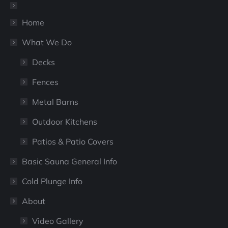
new
new
window
window
Home
What We Do
Decks
Fences
Metal Barns
Outdoor Kitchens
Patios & Patio Covers
Basic Sauna General Info
Cold Plunge Info
About
Video Gallery