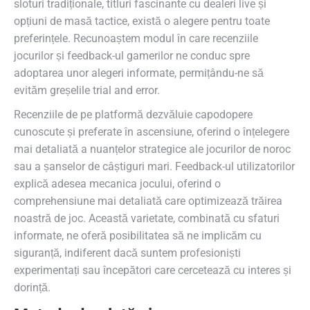
sloturi tradiționale, titluri fascinante cu dealeri live și
opțiuni de masă tactice, există o alegere pentru toate
preferințele. Recunoaștem modul în care recenziile
jocurilor și feedback-ul gamerilor ne conduc spre
adoptarea unor alegeri informate, permițându-ne să
evităm greșelile trial and error.
Recenziile de pe platformă dezvăluie capodopere
cunoscute și preferate în ascensiune, oferind o înțelegere
mai detaliată a nuanțelor strategice ale jocurilor de noroc
sau a șanselor de câștiguri mari. Feedback-ul utilizatorilor
explică adesea mecanica jocului, oferind o
comprehensiune mai detaliată care optimizează trăirea
noastră de joc. Această varietate, combinată cu sfaturi
informate, ne oferă posibilitatea să ne implicăm cu
siguranță, indiferent dacă suntem profesioniști
experimentați sau începători care cercetează cu interes și
dorință.