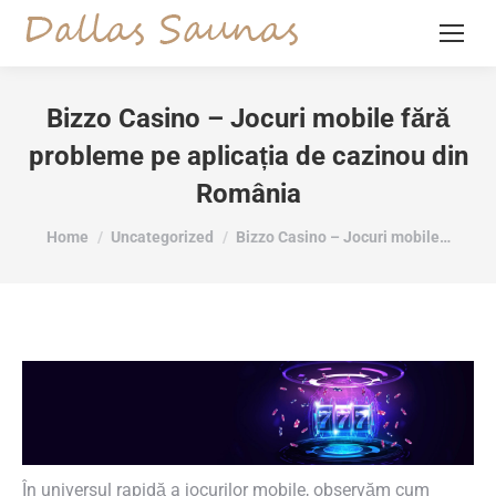
Bizzo Casino – Jocuri mobile fără
probleme pe aplicația de cazinou din
România
You are here:
Home
Uncategorized
Bizzo Casino – Jocuri mobile…
În universul rapidă a jocurilor mobile, observăm cum