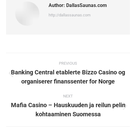
Author:
DallasSaunas.com
http://dallassaunas.com
Post
PREVIOUS
navigation
Banking Central etablerte Bizzo Casino og
Previous
organiserer finanssenter for Norge
post:
NEXT
Mafia Casino – Hauskuuden ja reilun pelin
Next
kohtaaminen Suomessa
post: