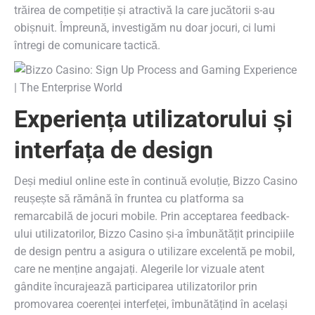
trăirea de competiție și atractivă la care jucătorii s-au
obișnuit. Împreună, investigăm nu doar jocuri, ci lumi
întregi de comunicare tactică.
Experiența utilizatorului și
interfața de design
Deși mediul online este în continuă evoluție, Bizzo Casino
reușește să rămână în fruntea cu platforma sa
remarcabilă de jocuri mobile. Prin acceptarea feedback-
ului utilizatorilor, Bizzo Casino și-a îmbunătățit principiile
de design pentru a asigura o utilizare excelentă pe mobil,
care ne menține angajați. Alegerile lor vizuale atent
gândite încurajează participarea utilizatorilor prin
promovarea coerenței interfeței, îmbunătățind în același