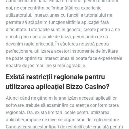
Când cercetăm dacă există un tutorial pentru utilizatorii
noi, ne concentrăm pe îmbunătățirea experienței
utilizatorului. Interacțiunea cu funcțiile tutorialului ne
permite să stăpânim funcționalitățile aplicației fără
dificultate. Tutorialele sunt, în general, create pentru a ne
orienta prin operațiunile de bază, permițându-ne să
devenim rapid pricepuți. În căutarea noastră pentru
perfecționare, utilizarea acestor instrumente de învățare
ne poate optimiza interacțiunea și poate face experiențele
noastre de joc mai line și mai agreabile.
Există restricții regionale pentru
utilizarea aplicației Bizzo Casino?
Atunci când ne gândim la analizăm accesul aplicațiilor
software, trebuie să examinăm cu atenție conformitatea
regională. Da, există limitări locale pentru utilizarea
aplicației, impuse de diverse organisme de reglementare.
Cunoașterea acestor tipuri de restricții este crucială pentru