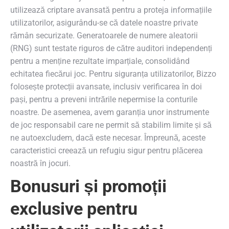
utilizează criptare avansată pentru a proteja informațiile
utilizatorilor, asigurându-se că datele noastre private
rămân securizate. Generatoarele de numere aleatorii
(RNG) sunt testate riguros de către auditori independenți
pentru a menține rezultate imparțiale, consolidând
echitatea fiecărui joc. Pentru siguranța utilizatorilor, Bizzo
folosește protecții avansate, inclusiv verificarea în doi
pași, pentru a preveni intrările nepermise la conturile
noastre. De asemenea, avem garanția unor instrumente
de joc responsabil care ne permit să stabilim limite și să
ne autoexcludem, dacă este necesar. Împreună, aceste
caracteristici creează un refugiu sigur pentru plăcerea
noastră în jocuri.
Bonusuri și promoții
exclusive pentru