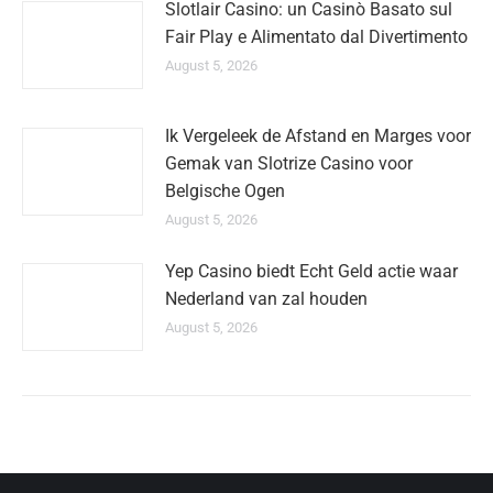
Slotlair Casino: un Casinò Basato sul
Fair Play e Alimentato dal Divertimento
August 5, 2026
Ik Vergeleek de Afstand en Marges voor
Gemak van Slotrize Casino voor
Belgische Ogen
August 5, 2026
Yep Casino biedt Echt Geld actie waar
Nederland van zal houden
August 5, 2026