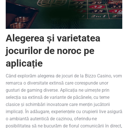
Alegerea și varietatea
jocurilor de noroc pe
aplicație
Când explorăm alegerea de jocuri de la Bizzo Casino, vom
remarca o diversitate extinsă care corespunde unor
gusturi de gaming diverse. Aplicația ne uimește prin
selecția sa extinsă de variante de păcănele, cu teme
clasice și schimbări inovatoare care mențin jucătorii
implicați. În adăugare, experiențele cu crupierii live asigură
o ambiantă autentică de cazinou, oferindu-ne
posibilitatea să ne bucurăm de fiorul comunicării în direct,