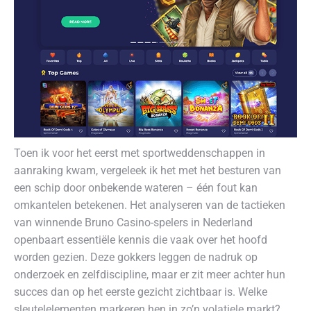
Toen ik voor het eerst met sportweddenschappen in
aanraking kwam, vergeleek ik het met het besturen van
een schip door onbekende wateren – één fout kan
omkantelen betekenen. Het analyseren van de tactieken
van winnende Bruno Casino-spelers in Nederland
openbaart essentiële kennis die vaak over het hoofd
worden gezien. Deze gokkers leggen de nadruk op
onderzoek en zelfdiscipline, maar er zit meer achter hun
succes dan op het eerste gezicht zichtbaar is. Welke
sleutelelementen markeren hen in zo’n volatiele markt?