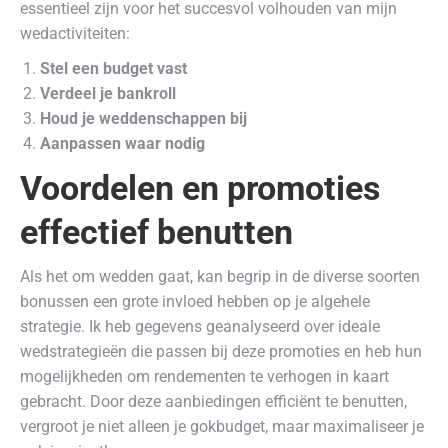
essentieel zijn voor het succesvol volhouden van mijn
wedactiviteiten:
Stel een budget vast
Verdeel je bankroll
Houd je weddenschappen bij
Aanpassen waar nodig
Voordelen en promoties
effectief benutten
Als het om wedden gaat, kan begrip in de diverse soorten
bonussen een grote invloed hebben op je algehele
strategie. Ik heb gegevens geanalyseerd over ideale
wedstrategieën die passen bij deze promoties en heb hun
mogelijkheden om rendementen te verhogen in kaart
gebracht. Door deze aanbiedingen efficiënt te benutten,
vergroot je niet alleen je gokbudget, maar maximaliseer je