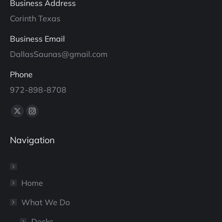
Business Address
Corinth Texas
Business Email
DallasSaunas@gmail.com
Phone
972-898-8708
Find us on:
X
Instagram
page
page
Navigation
opens
opens
in
in
new
new
window
window
Home
What We Do
Decks