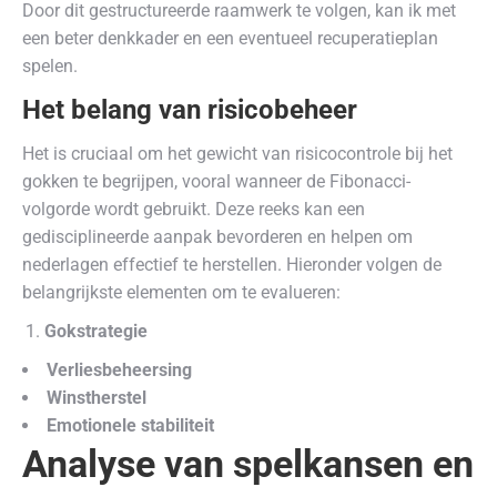
Door dit gestructureerde raamwerk te volgen, kan ik met
een beter denkkader en een eventueel recuperatieplan
spelen.
Het belang van risicobeheer
Het is cruciaal om het gewicht van risicocontrole bij het
gokken te begrijpen, vooral wanneer de Fibonacci-
volgorde wordt gebruikt. Deze reeks kan een
gedisciplineerde aanpak bevorderen en helpen om
nederlagen effectief te herstellen. Hieronder volgen de
belangrijkste elementen om te evalueren:
Gokstrategie
Verliesbeheersing
Winstherstel
Emotionele stabiliteit
Analyse van spelkansen en