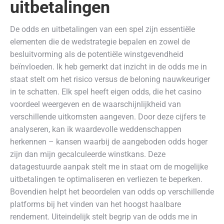
uitbetalingen
De odds en uitbetalingen van een spel zijn essentiële
elementen die de wedstrategie bepalen en zowel de
besluitvorming als de potentiële winstgevendheid
beïnvloeden. Ik heb gemerkt dat inzicht in de odds me in
staat stelt om het risico versus de beloning nauwkeuriger
in te schatten. Elk spel heeft eigen odds, die het casino
voordeel weergeven en de waarschijnlijkheid van
verschillende uitkomsten aangeven. Door deze cijfers te
analyseren, kan ik waardevolle weddenschappen
herkennen – kansen waarbij de aangeboden odds hoger
zijn dan mijn gecalculeerde winstkans. Deze
datagestuurde aanpak stelt me in staat om de mogelijke
uitbetalingen te optimaliseren en verliezen te beperken.
Bovendien helpt het beoordelen van odds op verschillende
platforms bij het vinden van het hoogst haalbare
rendement. Uiteindelijk stelt begrip van de odds me in