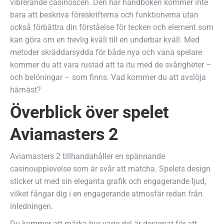
vibrerande casinoscen. Den här handboken kommer inte
bara att beskriva föreskrifterna och funktionerna utan
också förbättra din förståelse för tecken och element som
kan göra om en trevlig kväll till en underbar kväll. Med
metoder skräddarsydda för både nya och vana spelare
kommer du att vara rustad att ta itu med de svårigheter –
och belöningar – som finns. Vad kommer du att avslöja
härnäst?
Överblick över spelet
Aviamasters 2
Aviamasters 2 tillhandahåller en spännande
casinoupplevelse som är svår att matcha. Spelets design
sticker ut med sin eleganta grafik och engagerande ljud,
vilket fångar dig i en engagerande atmosfär redan från
inledningen.
Du kommer att märka hur varje del är designat för att