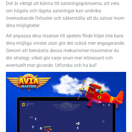
Det är viktigt att känna till satsningsgränserna; att veta
om högsta och lägsta satsningar kan undvika
överraskande förluster och säkerställa att du satsar inom
dina möjligheter.
Att anpassa dina insatser till spelets flöde höjer inte bara
dina möjliga vinster utan gör det också mer engagerande.
Genom att bemästra dessa mekanismer maximerar du
din strategi, vilket gör varje snurr mer intressant och
eventuellt mer givande. Utforska och ha kul!