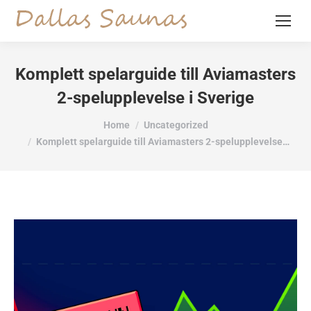
Komplett spelarguide till Aviamasters
2-spelupplevelse i Sverige
You are here:
Home
Uncategorized
Komplett spelarguide till Aviamasters 2-spelupplevelse…