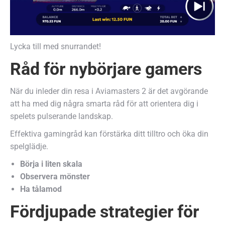
Lycka till med snurrandet!
Råd för nybörjare gamers
När du inleder din resa i Aviamasters 2 är det avgörande
att ha med dig några smarta råd för att orientera dig i
spelets pulserande landskap.
Effektiva gamingråd kan förstärka ditt tilltro och öka din
spelglädje.
Börja i liten skala
Observera mönster
Ha tålamod
Fördjupade strategier för