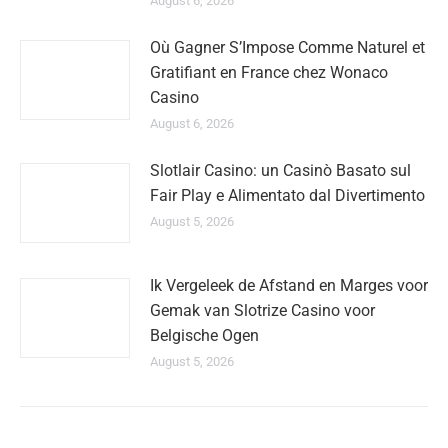
August 6, 2026
Où Gagner S’Impose Comme Naturel et
Gratifiant en France chez Wonaco
Casino
August 6, 2026
Slotlair Casino: un Casinò Basato sul
Fair Play e Alimentato dal Divertimento
August 5, 2026
Ik Vergeleek de Afstand en Marges voor
Gemak van Slotrize Casino voor
Belgische Ogen
August 5, 2026