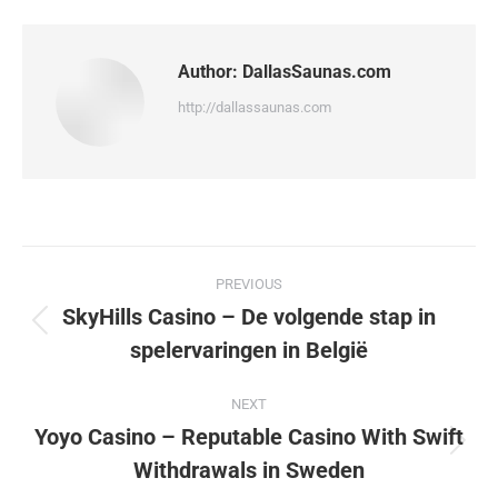
Facebook
X
Pinterest
LinkedIn
Author:
DallasSaunas.com
http://dallassaunas.com
Post
PREVIOUS
navigation
SkyHills Casino – De volgende stap in
Previous
spelervaringen in België
post:
NEXT
Yoyo Casino – Reputable Casino With Swift
Next
Withdrawals in Sweden
post: