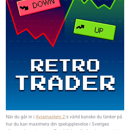
När du går in i
Aviamasters 2
:s värld kanske du tänker på
hur du kan maximera din spelupplevelse i Sveriges