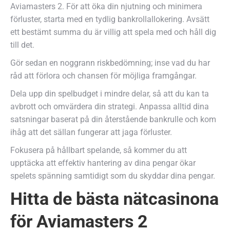
Aviamasters 2. För att öka din njutning och minimera
förluster, starta med en tydlig bankrollallokering. Avsätt
ett bestämt summa du är villig att spela med och håll dig
till det.
Gör sedan en noggrann riskbedömning; inse vad du har
råd att förlora och chansen för möjliga framgångar.
Dela upp din spelbudget i mindre delar, så att du kan ta
avbrott och omvärdera din strategi. Anpassa alltid dina
satsningar baserat på din återstående bankrulle och kom
ihåg att det sällan fungerar att jaga förluster.
Fokusera på hållbart spelande, så kommer du att
upptäcka att effektiv hantering av dina pengar ökar
spelets spänning samtidigt som du skyddar dina pengar.
Hitta de bästa nätcasinona
för Aviamasters 2