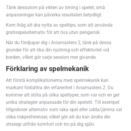
Tänk dessutom på vikten av timing i spelet; små
anpassningar kan påverka resultaten betydligt.
Kom ihåg att dra nytta av speltips, som att använda
gratisspelalternativ för att öva utan pengarisk.
När du fördjupar dig i Aviamasters 2, tänk på dessa
grunder för att öka din njutning och effektivitet vid
borden, vilket gör varje session mer givande.
Förklaring av spelmekanik
Att förstå komplikationerna med spelmekanik kan
markant förbättra din erfarenhet i Aviamasters 2. Du
kommer att stöta på olika speltyper, som var och en ger
unika strategier anpassade för din spelstil. Till exempel
tillgodoser alternativ som raka spel eller udda/jämna val
olika riskpreferenser, vilket gör att du kan ändra din
strategi utifrån komfort och tro på dig själv.