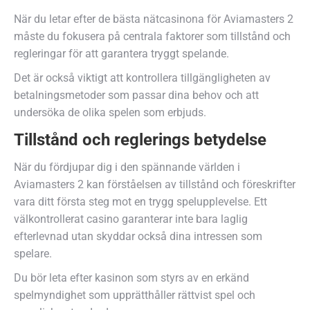
När du letar efter de bästa nätcasinona för Aviamasters 2
måste du fokusera på centrala faktorer som tillstånd och
regleringar för att garantera tryggt spelande.
Det är också viktigt att kontrollera tillgängligheten av
betalningsmetoder som passar dina behov och att
undersöka de olika spelen som erbjuds.
Tillstånd och reglerings betydelse
När du fördjupar dig i den spännande världen i
Aviamasters 2 kan förståelsen av tillstånd och föreskrifter
vara ditt första steg mot en trygg spelupplevelse. Ett
välkontrollerat casino garanterar inte bara laglig
efterlevnad utan skyddar också dina intressen som
spelare.
Du bör leta efter kasinon som styrs av en erkänd
spelmyndighet som upprätthåller rättvist spel och