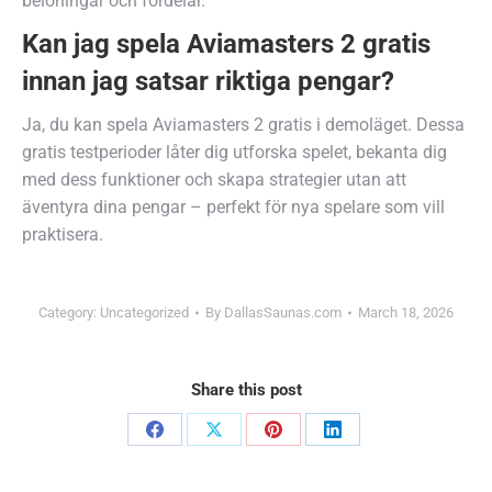
belöningar och fördelar.
Kan jag spela Aviamasters 2 gratis
innan jag satsar riktiga pengar?
Ja, du kan spela Aviamasters 2 gratis i demoläget. Dessa
gratis testperioder låter dig utforska spelet, bekanta dig
med dess funktioner och skapa strategier utan att
äventyra dina pengar – perfekt för nya spelare som vill
praktisera.
Category:
Uncategorized
By
DallasSaunas.com
March 18, 2026
Share this post
Share
Share
Share
Share
on
on
on
on