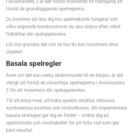
I Aviamasters 2 är det första momentet till framgång att
förstå de grundläggande spelreglerna.
Du kommer att lära dig hur spelmekanik fungerar och
vilka segrande kombinationer du ska sträva efter, vilket
förbättrar din spelupplevelse.
Låt oss granska det och se hur du kan maximera dina
utsikter!
Basala spelregler
Även om det kan verka skrämmande till en början, är det
viktigt att förstå de väsentliga spelreglerna i Aviamasters
2 för att maximera din spelupplevelse.
Till att börja med, utforska spelets struktur, inklusive
symbolernas position och vinstvillkoren. Att implementera
basala strategier ger dig en fördel – inrikta dig på
spelmönster och vinsttabeller för att hitta vad som ger
bäst resultat.