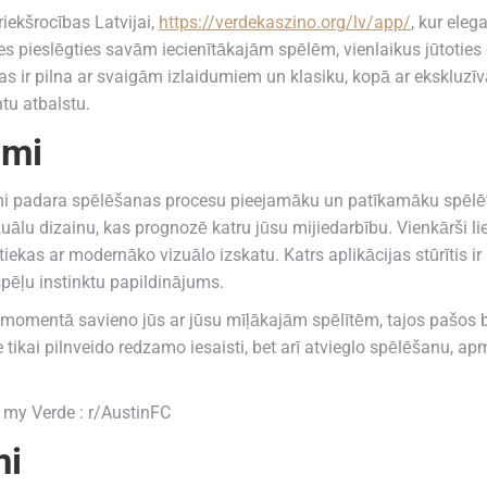
iekšrocības Latvijai,
https://verdekaszino.org/lv/app/
, kur eleg
es pieslēgties savām iecienītākajām spēlēm, vienlaikus jūtoties
kas ir pilna ar svaigām izlaidumiem un klasiku, kopā ar eksklu
ntu atbalstu.
umi
mi padara spēlēšanas procesu pieejamāku un patīkamāku spēlētā
uālu dizainu, kas prognozē katru jūsu mijiedarbību. Vienkārši liet
ekas ar modernāko vizuālo izskatu. Katrs aplikācijas stūrītis ir 
spēļu instinktu papildinājums.
a momentā savieno jūs ar jūsu mīļākajām spēlītēm, tajos pašos 
ne tikai pilnveido redzamo iesaisti, bet arī atvieglo spēlēšanu, 
mi