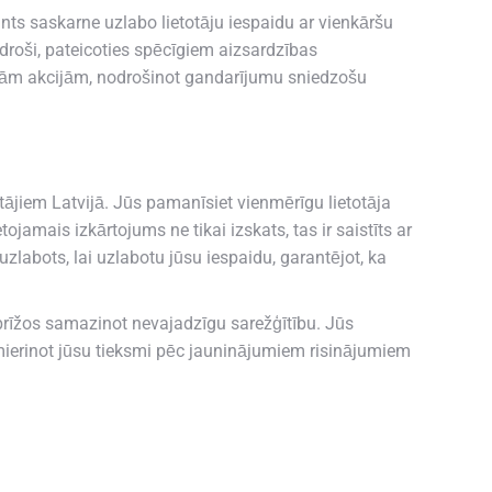
ants saskarne uzlabo lietotāju iespaidu ar vienkāršu
 droši, pateicoties spēcīgiem aizsardzības
zīvām akcijām, nodrošinot gandarījumu sniedzošu
jiem Latvijā. Jūs pamanīsiet vienmērīgu lietotāja
ojamais izkārtojums ne tikai izskats, tas ir saistīts ar
uzlabots, lai uzlabotu jūsu iespaidu, garantējot, ka
brīžos samazinot nevajadzīgu sarežģītību. Jūs
apmierinot jūsu tieksmi pēc jauninājumiem risinājumiem