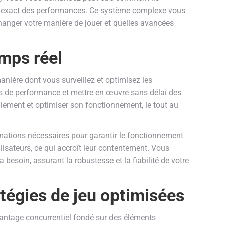
ing exact des performances. Ce système complexe vous
anger votre manière de jouer et quelles avancées
mps réel
nière dont vous surveillez et optimisez les
tés de performance et mettre en œuvre sans délai des
glement et optimiser son fonctionnement, le tout au
rmations nécessaires pour garantir le fonctionnement
ilisateurs, ce qui accroît leur contentement. Vous
 besoin, assurant la robustesse et la fiabilité de votre
tégies de jeu optimisées
antage concurrentiel fondé sur des éléments