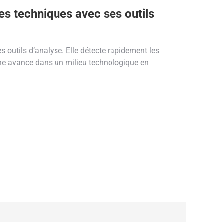
mes techniques avec ses outils
 outils d’analyse. Elle détecte rapidement les
 une avance dans un milieu technologique en