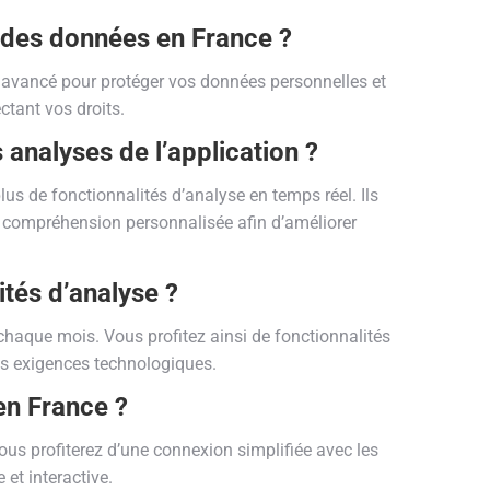
é des données en France ?
ge avancé pour protéger vos données personnelles et
ctant vos droits.
 analyses de l’application ?
lus de fonctionnalités d’analyse en temps réel. Ils
ne compréhension personnalisée afin d’améliorer
ités d’analyse ?
chaque mois. Vous profitez ainsi de fonctionnalités
os exigences technologiques.
en France ?
ous profiterez d’une connexion simplifiée avec les
et interactive.