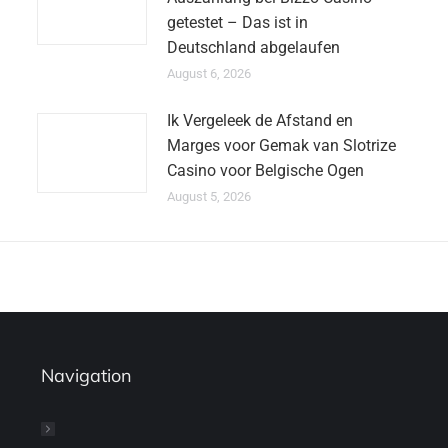
getestet – Das ist in
Deutschland abgelaufen
August 6, 2026
Ik Vergeleek de Afstand en
Marges voor Gemak van Slotrize
Casino voor Belgische Ogen
August 5, 2026
Navigation