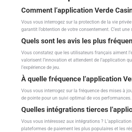
Comment l’application Verde Casino
Vous vous interrogez sur la protection de la vie privé
garantit l’obtention de votre consentement. C’est une 
Quels sont les avis les plus fréquen
Vous constatez que les utilisateurs français aiment l’
valorisent l’innovation et attendent de l’application
l’expérience de jeu.
À quelle fréquence l’application Ve
Vous vous interrogez sur la fréquence des mises à jou
de pointe pour un suivi optimal de vos performances.
Quelles intégrations tierces l’appl
Vous vous intéressez aux intégrations ? L’application
plateformes de paiement les plus populaires et les rés