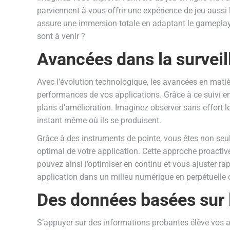
parviennent à vous offrir une expérience de jeu auss
assure une immersion totale en adaptant le gameplay
sont à venir ?
Avancées dans la survei
Avec l’évolution technologique, les avancées en mati
performances de vos applications. Grâce à ce suivi en
plans d’amélioration. Imaginez observer sans effort l
instant même où ils se produisent.
Grâce à des instruments de pointe, vous êtes non seu
optimal de votre application. Cette approche proactive
pouvez ainsi l’optimiser en continu et vous ajuster rap
application dans un milieu numérique en perpétuelle
Des données basées sur l
S’appuyer sur des informations probantes élève vos 