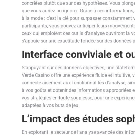
concrètes plutôt que sur des hypothèses. Vous plonge
que vous auriez pu ignorer. Grâce à ces informations
à la mode : c’est la clé pour surpasser constamment 
participants, vous pouvez anticiper leurs mouvements
ceux qui emploient ces outils d’analyse ouvriront la v
s’appuie sur une exactitude fondée sur des données 
Interface conviviale et o
S’appuyant sur des données objectives, une plateforme
Verde Casino offre une expérience fluide et intuitive, 
connecte aisément aux fonctionnalités d’analyse, sim
à vos goûts et obtenir des informations appropriées 
vos stratégies en toute souplesse, pour une expérienc
adaptées à vos buts de jeu.
L’impact des études soph
En explorant le secteur de l’analyse avancée des info