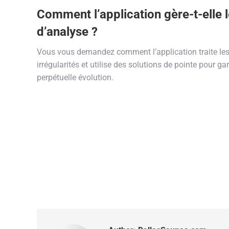
Comment l’application gère-t-elle l
d’analyse ?
Vous vous demandez comment l’application traite les p
irrégularités et utilise des solutions de pointe pour
perpétuelle évolution.