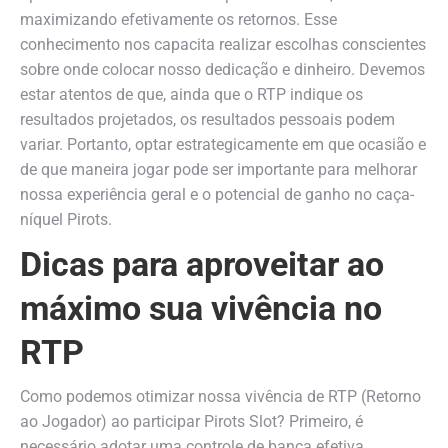
maximizando efetivamente os retornos. Esse
conhecimento nos capacita realizar escolhas conscientes
sobre onde colocar nosso dedicação e dinheiro. Devemos
estar atentos de que, ainda que o RTP indique os
resultados projetados, os resultados pessoais podem
variar. Portanto, optar estrategicamente em que ocasião e
de que maneira jogar pode ser importante para melhorar
nossa experiência geral e o potencial de ganho no caça-
níquel Pirots.
Dicas para aproveitar ao
máximo sua vivência no
RTP
Como podemos otimizar nossa vivência de RTP (Retorno
ao Jogador) ao participar Pirots Slot? Primeiro, é
necessário adotar uma controle de banca efetiva,