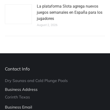
La plataforma Slota agrega nuevos
juegos semanales en España para los
jugadores
August 2, 2026
Contact Info
Dry Saunas and Cold Plunge Pools
Business Address
Corinth Texas
Business Email