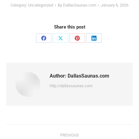
Category:
Uncategorized
By
DallasSaunas.com
January 6, 2026
Share this post
Share
Share
Share
Share
on
on
on
on
Facebook
X
Pinterest
LinkedIn
Author:
DallasSaunas.com
http://dallassaunas.com
Post
PREVIOUS