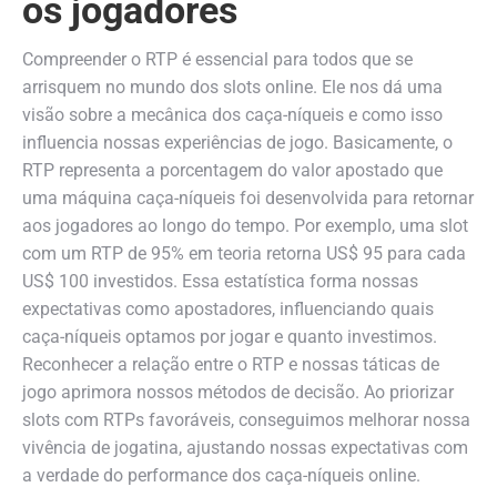
os jogadores
Compreender o RTP é essencial para todos que se
arrisquem no mundo dos slots online. Ele nos dá uma
visão sobre a mecânica dos caça-níqueis e como isso
influencia nossas experiências de jogo. Basicamente, o
RTP representa a porcentagem do valor apostado que
uma máquina caça-níqueis foi desenvolvida para retornar
aos jogadores ao longo do tempo. Por exemplo, uma slot
com um RTP de 95% em teoria retorna US$ 95 para cada
US$ 100 investidos. Essa estatística forma nossas
expectativas como apostadores, influenciando quais
caça-níqueis optamos por jogar e quanto investimos.
Reconhecer a relação entre o RTP e nossas táticas de
jogo aprimora nossos métodos de decisão. Ao priorizar
slots com RTPs favoráveis, conseguimos melhorar nossa
vivência de jogatina, ajustando nossas expectativas com
a verdade do performance dos caça-níqueis online.