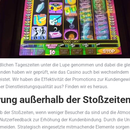
edlichen Tageszeiten unter die Lupe genommen und dabei die gle
tunden haben wir geprüft, wie das Casino auch bei wechselnde
istet. Wir haben die Effektivität der Promotions zur Kundenge
er Dienstleistungsqualität aus? Finden wir es heraus.
rung außerhalb der Stoßzeite
lb der Stoßzeiten, wenn weniger Besucher da sind und die Atmos
on Nutzerfeedback zur Erhöhung der Kundenbindung. Durch die U
iden. Strategisch eingesetzte mitmachende Elemente sorgen für