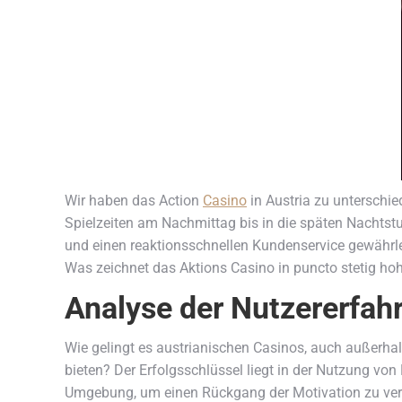
Wir haben das Action
Casino
in Austria zu unterschi
Spielzeiten am Nachmittag bis in die späten Nachts
und einen reaktionsschnellen Kundenservice gewährle
Was zeichnet das Aktions Casino in puncto stetig hoh
Analyse der Nutzererfah
Wie gelingt es austrianischen Casinos, auch außerha
bieten? Der Erfolgsschlüssel liegt in der Nutzung v
Umgebung, um einen Rückgang der Motivation zu verme