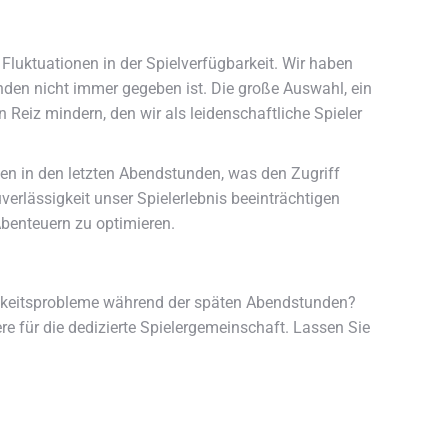
luktuationen in der Spielverfügbarkeit. Wir haben
stunden nicht immer gegeben ist. Die große Auswahl, ein
Reiz mindern, den wir als leidenschaftliche Spieler
en in den letzten Abendstunden, was den Zugriff
erlässigkeit unser Spielerlebnis beeinträchtigen
Abenteuern zu optimieren.
sigkeitsprobleme während der späten Abendstunden?
e für die dedizierte Spielergemeinschaft. Lassen Sie