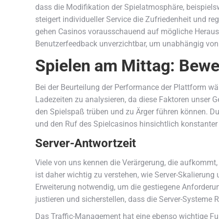
dass die Modifikation der Spielatmosphäre, beispiel
steigert individueller Service die Zufriedenheit und 
gehen Casinos vorausschauend auf mögliche Herausfo
Benutzerfeedback unverzichtbar, um unabhängig von 
Spielen am Mittag: Bewe
Bei der Beurteilung der Performance der Plattform wäh
Ladezeiten zu analysieren, da diese Faktoren unser G
den Spielspaß trüben und zu Ärger führen können. Dur
und den Ruf des Spielcasinos hinsichtlich konstanter 
Server-Antwortzeit
Viele von uns kennen die Verärgerung, die aufkommt, 
ist daher wichtig zu verstehen, wie Server-Skalieru
Erweiterung notwendig, um die gestiegene Anforder
justieren und sicherstellen, dass die Server-Systeme
Das Traffic-Management hat eine ebenso wichtige Fun