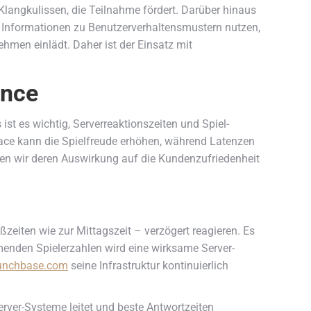
langkulissen, die Teilnahme fördert. Darüber hinaus
sie Informationen zu Benutzerverhaltensmustern nutzen,
men einlädt. Daher ist der Einsatz mit
ance
st es wichtig, Serverreaktionszeiten und Spiel-
rface kann die Spielfreude erhöhen, während Latenzen
nnen wir deren Auswirkung auf die Kundenzufriedenheit
zeiten wie zur Mittagszeit – verzögert reagieren. Es
menden Spielerzahlen wird eine wirksame Server-
unchbase.com
seine Infrastruktur kontinuierlich
ver-Systeme leitet und beste Antwortzeiten