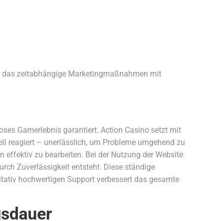
cht, das zeitabhängige Marketingmaßnahmen mit
sloses Gamerlebnis garantiert. Action Casino setzt mit
ll reagiert – unerlässlich, um Probleme umgehend zu
gen effektiv zu bearbeiten. Bei der Nutzung der Website
urch Zuverlässigkeit entsteht. Diese ständige
itativ hochwertigen Support verbessert das gesamte
gsdauer