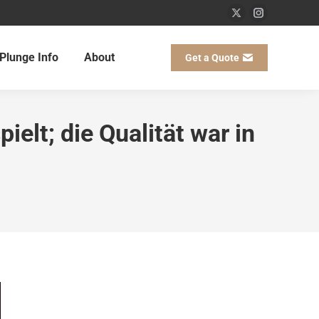
X
Instagram
page
page
Plunge Info
About
opens
opens
Get a Quote
in
in
new
new
window
window
elt; die Qualität war in