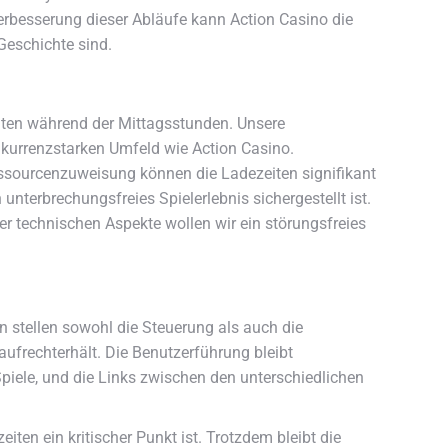
Verbesserung dieser Abläufe kann Action Casino die
Geschichte sind.
iten während der Mittagsstunden. Unsere
onkurrenzstarken Umfeld wie Action Casino.
Ressourcenzuweisung können die Ladezeiten signifikant
nterbrechungsfreies Spielerlebnis sichergestellt ist.
 technischen Aspekte wollen wir ein störungsfreies
n stellen sowohl die Steuerung als auch die
aufrechterhält. Die Benutzerführung bleibt
iele, und die Links zwischen den unterschiedlichen
en ein kritischer Punkt ist. Trotzdem bleibt die