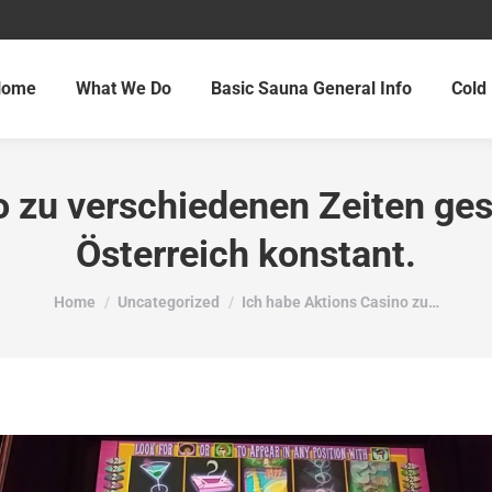
Home
What We Do
Basic Sauna General Info
Cold 
 zu verschiedenen Zeiten gespi
Österreich konstant.
You are here:
Home
Uncategorized
Ich habe Aktions Casino zu…