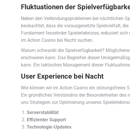
Fluktuationen der Spielverfügbarke
Neben den Verbindungsproblemen bei nächtlichen Spiel
beobachtet, dass die vorausgesetzte Spielvielfalt, die
Fundament fesselnder Spielerlebnisse, reduziert sich
im Action Casino bei Nacht suchen.
Warum schwankt die Spielverfügbarkeit? Möglicherwei
erschweren kann. Das Begreifen dieser Unregelmäßigke
kann. Ein taktisches Management dieser Fluktuationen
User Experience bei Nacht
Wie können wir im Action Casino ein störungsfreies 
Ein gründliches Verständnis der Besonderheiten des n
uns Strategien zur Optimierung unseres Spielerlebnis
Serverstabilität
Effizienter Support
Technologie-Updates