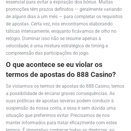
essencial para evitar a expiração dos bônus. Muitas
promoções têm prazos definidos — geralmente variando
de alguns dias a um mês — para completar os requisitos
de apostas. Certa vez, nos encontramos elaborando
táticas intensamente, enquanto ficávamos de olho no
relógio. Dominar isso não se resume apenas à
velocidade; é uma mistura estratégica de timing e
compreensão das participações do jogo.
O que acontece se eu violar os
termos de apostas do 888 Casino?
Se violarmos os termos de apostas do 888 Casino, temos
a possibilidade de encarar graves consequências. As
suas políticas de apostas severas podem conduzir à
suspensão da nossa conta, e essa é sem dúvida uma
situação que preferimos evitar. Precisamos de nos
manter informados para tratar eficazmente com estes
termos. É imperativo conhecer todas as diretrizes; ao