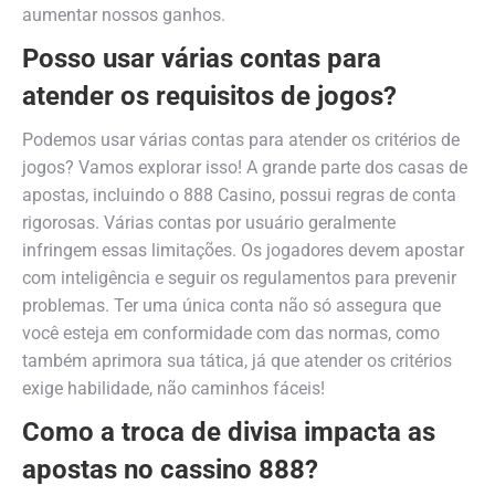
aumentar nossos ganhos.
Posso usar várias contas para
atender os requisitos de jogos?
Podemos usar várias contas para atender os critérios de
jogos? Vamos explorar isso! A grande parte dos casas de
apostas, incluindo o 888 Casino, possui regras de conta
rigorosas. Várias contas por usuário geralmente
infringem essas limitações. Os jogadores devem apostar
com inteligência e seguir os regulamentos para prevenir
problemas. Ter uma única conta não só assegura que
você esteja em conformidade com das normas, como
também aprimora sua tática, já que atender os critérios
exige habilidade, não caminhos fáceis!
Como a troca de divisa impacta as
apostas no cassino 888?