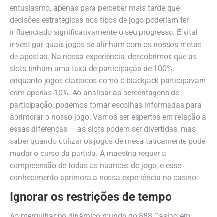
entusiasmo, apenas para perceber mais tarde que
decisões estratégicas nos tipos de jogo poderiam ter
influenciado significativamente o seu progresso. É vital
investigar quais jogos se alinham com os nossos metas
de apostas. Na nossa experiência, descobrimos que as
slots tinham uma taxa de participação de 100%,
enquanto jogos clássicos como o blackjack participavam
com apenas 10%. Ao analisar as percentagens de
participação, podemos tomar escolhas informadas para
aprimorar o nosso jogo. Vamos ser espertos em relação a
essas diferenças — as slots podem ser divertidas, mas
saber quando utilizar os jogos de mesa taticamente pode
mudar o curso da partida. A maestria requer a
compreensão de todas as nuances do jogo, e esse
conhecimento aprimora a nossa experiência no casino.
Ignorar os restrições de tempo
Ao mergulhar no dinâmico mundo do 888 Casino em