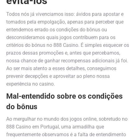
evitá-los
Todos nós já vivenciamos isso: ávidos para apostar e
tomados pela empolgação, apenas para perceber que
entendemos errado os condições do bônus ou
desconsideramos quais jogos contribuem para os
critérios do bónus no 888 Casino. É simples esquecer os
prazos dessas promoções e, antes que percebamos,
nossa chance de ganhar recompensas adicionais já foi.
Ao ser mais atento a esses detalhes, conseguimos
prevenir decepções e aproveitar ao pleno nossa
experiência no casino.
Mal-entendido sobre os condições
do bônus
Ao mergulhar no mundo dos jogos online, sobretudo no
888 Casino em Portugal, uma armadilha que
frequentemente observamos é a falta de entendimento