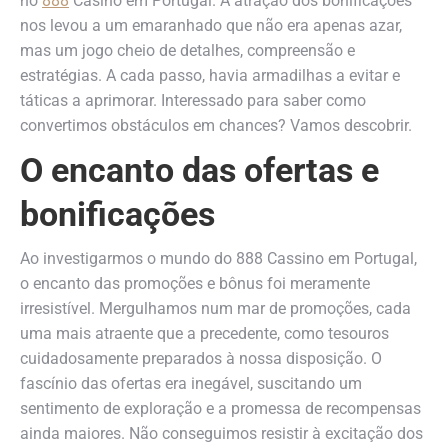
no
888
Casino em Portugal. A atração dos bonificações
nos levou a um emaranhado que não era apenas azar,
mas um jogo cheio de detalhes, compreensão e
estratégias. A cada passo, havia armadilhas a evitar e
táticas a aprimorar. Interessado para saber como
convertimos obstáculos em chances? Vamos descobrir.
O encanto das ofertas e
bonificações
Ao investigarmos o mundo do 888 Cassino em Portugal,
o encanto das promoções e bônus foi meramente
irresistível. Mergulhamos num mar de promoções, cada
uma mais atraente que a precedente, como tesouros
cuidadosamente preparados à nossa disposição. O
fascínio das ofertas era inegável, suscitando um
sentimento de exploração e a promessa de recompensas
ainda maiores. Não conseguimos resistir à excitação dos