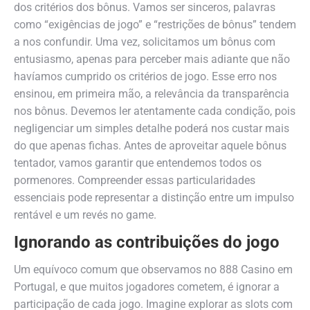
dos critérios dos bônus. Vamos ser sinceros, palavras
como “exigências de jogo” e “restrições de bônus” tendem
a nos confundir. Uma vez, solicitamos um bônus com
entusiasmo, apenas para perceber mais adiante que não
havíamos cumprido os critérios de jogo. Esse erro nos
ensinou, em primeira mão, a relevância da transparência
nos bônus. Devemos ler atentamente cada condição, pois
negligenciar um simples detalhe poderá nos custar mais
do que apenas fichas. Antes de aproveitar aquele bônus
tentador, vamos garantir que entendemos todos os
pormenores. Compreender essas particularidades
essenciais pode representar a distinção entre um impulso
rentável e um revés no game.
Ignorando as contribuições do jogo
Um equívoco comum que observamos no 888 Casino em
Portugal, e que muitos jogadores cometem, é ignorar a
participação de cada jogo. Imagine explorar as slots com