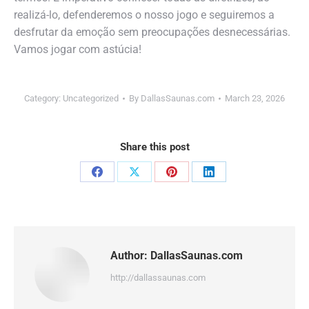
realizá-lo, defenderemos o nosso jogo e seguiremos a
desfrutar da emoção sem preocupações desnecessárias.
Vamos jogar com astúcia!
Category:
Uncategorized
By
DallasSaunas.com
March 23, 2026
Share this post
Share
Share
Share
Share
on
on
on
on
Facebook
X
Pinterest
LinkedIn
Author:
DallasSaunas.com
http://dallassaunas.com