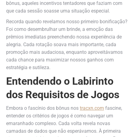
bônus, aqueles incentivos tentadores que faziam com
que cada sessão soasse uma situação especial.
Recorda quando revelamos nosso primeiro bonificação?
Foi como desembrulhar um brinde, a emoção das
prêmios imediatas preenchendo nossa experiência de
alegria. Cada rotação soava mais importante, cada
promoção mais audaciosa, enquanto aproveitávamos
cada chance para maximizar nossos ganhos com
estratégia e sutileza.
Entendendo o Labirinto
dos Requisitos de Jogos
Embora o fascínio dos bônus nos
tracxn.com
fascine,
entender os critérios de jogos é como navegar um
emaranhado complexo. Cada volta revela novas
camadas de dados que não esperávamos. À primeira