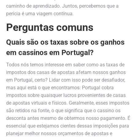
caminho de aprendizado. Juntos, percebemos que a
perícia é uma viagem contínua.
Perguntas comuns
Quais são os taxas sobre os ganhos
em cassinos em Portugal?
Todos nós temos interesse em saber como as taxas de
impostos dos casas de apostas afetam nossos ganhos
em Portugal, certo? Lidar com isso pode ser desafiador,
mas aqui está o que encontramos: Portugal cobra
impostos sobre quaisquer lucros provenientes de casas
de apostas virtuais e físicos. Geralmente, esses impostos
são retidos na fonte, o que significa que o cassino os
desconta antes mesmo de obtermos nosso pagamento. É
essencial que estejamos cientes dessas imposições para
planejar melhor nossos orçamentos de apostas e