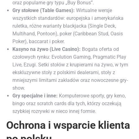
oraz popularne gry typu „Buy Bonus”.
Gry stołowe (Table Games):
Wirtualne wersje
wszystkich standardów: europejska i amerykańska
ruletka, różne warianty blackjacka (Single Deck,
Multihand, Pontoon), poker (Caribbean Stud, Oasis
Poker), baccarat i poker.
Kasyno na żywo (Live Casino):
Bogata oferta od
czołowych rynku: Evolution Gaming, Pragmatic Play
Live, Ezugi. Setki stołów z krupierami na żywo, w tym
ekskluzywne stoły z polskimi dealerami, stoły z
mniejszymi limitami zakładów oraz nowoczesne gry-
show.
Gry specjalne i inne:
Komputerowe sporty, gry keno,
bingo oraz scratch cards dla tych, którzy oczekują
szybkiej rozrywki w nieco innej formie.
Ochrona i wsparcie klienta
po polsku