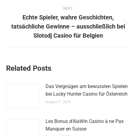
NEXT
Echte Spieler, wahre Geschichten,
tatsächliche Gewinne – ausschließlich bei
Next
post:
Slotsdj Casino für Belgien
Related Posts
Das Vergnügen am bewussten Spielen
bei Lucky Hunter Casino für Österreich
August 7, 2026
Les Bonus d’AlaWin Casino à ne Pas
Manquer en Suisse