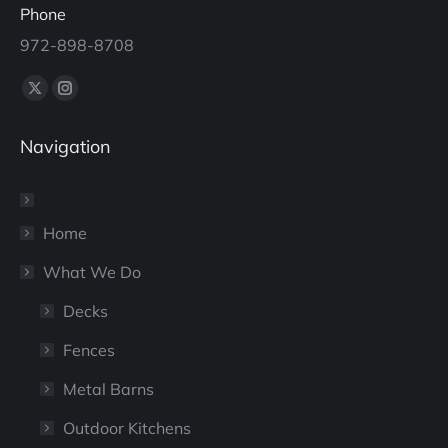
Phone
972-898-8708
Find us on:
X
Instagram
page
page
Navigation
opens
opens
in
in
new
new
window
window
Home
What We Do
Decks
Fences
Metal Barns
Outdoor Kitchens