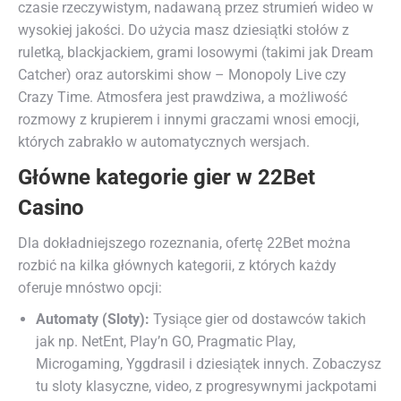
czasie rzeczywistym, nadawaną przez strumień wideo w
wysokiej jakości. Do użycia masz dziesiątki stołów z
ruletką, blackjackiem, grami losowymi (takimi jak Dream
Catcher) oraz autorskimi show – Monopoly Live czy
Crazy Time. Atmosfera jest prawdziwa, a możliwość
rozmowy z krupierem i innymi graczami wnosi emocji,
których zabrakło w automatycznych wersjach.
Główne kategorie gier w 22Bet
Casino
Dla dokładniejszego rozeznania, ofertę 22Bet można
rozbić na kilka głównych kategorii, z których każdy
oferuje mnóstwo opcji:
Automaty (Sloty):
Tysiące gier od dostawców takich
jak np. NetEnt, Play’n GO, Pragmatic Play,
Microgaming, Yggdrasil i dziesiątek innych. Zobaczysz
tu sloty klasyczne, video, z progresywnymi jackpotami