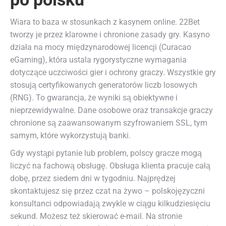
Wiara to baza w stosunkach z kasynem online. 22Bet
tworzy je przez klarowne i chronione zasady gry. Kasyno
działa na mocy międzynarodowej licencji (Curacao
eGaming), która ustala rygorystyczne wymagania
dotyczące uczciwości gier i ochrony graczy. Wszystkie gry
stosują certyfikowanych generatorów liczb losowych
(RNG). To gwarancja, że wyniki są obiektywne i
nieprzewidywalne. Dane osobowe oraz transakcje graczy
chronione są zaawansowanym szyfrowaniem SSL, tym
samym, które wykorzystują banki.
Gdy wystąpi pytanie lub problem, polscy gracze mogą
liczyć na fachową obsługę. Obsługa klienta pracuje całą
dobę, przez siedem dni w tygodniu. Najprędzej
skontaktujesz się przez czat na żywo – polskojęzyczni
konsultanci odpowiadają zwykle w ciągu kilkudziesięciu
sekund. Możesz też skierować e-mail. Na stronie