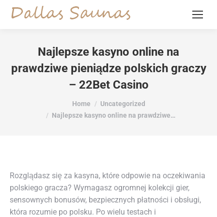
Najlepsze kasyno online na
prawdziwe pieniądze polskich graczy
– 22Bet Casino
You are here:
Home
Uncategorized
Najlepsze kasyno online na prawdziwe…
Rozglądasz się za kasyna, które odpowie na oczekiwania
polskiego gracza? Wymagasz ogromnej kolekcji gier,
sensownych bonusów, bezpiecznych płatności i obsługi,
która rozumie po polsku. Po wielu testach i