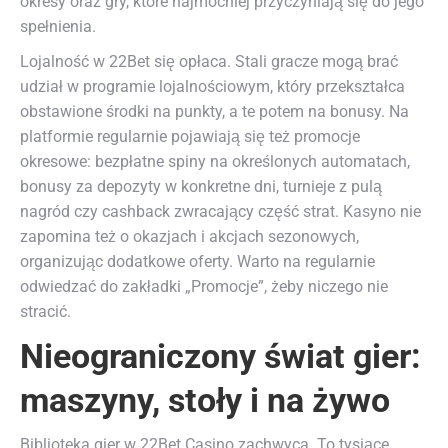
okresy oraz gry, które najmocniej przyczyniają się do jego
spełnienia.
Lojalność w 22Bet się opłaca. Stali gracze mogą brać
udział w programie lojalnościowym, który przekształca
obstawione środki na punkty, a te potem na bonusy. Na
platformie regularnie pojawiają się też promocje
okresowe: bezpłatne spiny na określonych automatach,
bonusy za depozyty w konkretne dni, turnieje z pulą
nagród czy cashback zwracający część strat. Kasyno nie
zapomina też o okazjach i akcjach sezonowych,
organizując dodatkowe oferty. Warto na regularnie
odwiedzać do zakładki „Promocje”, żeby niczego nie
stracić.
Nieograniczony świat gier:
maszyny, stoły i na żywo
Biblioteka gier w 22Bet Casino zachwyca. To tysiące