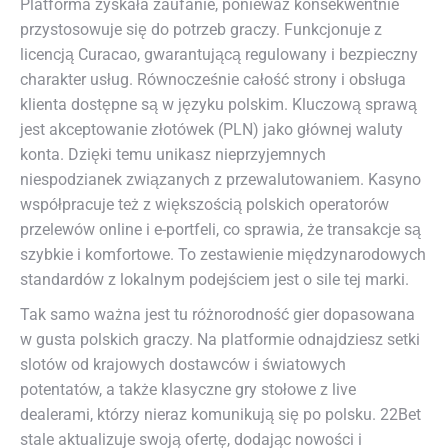
Platforma zyskała zaufanie, ponieważ konsekwentnie
przystosowuje się do potrzeb graczy. Funkcjonuje z
licencją Curacao, gwarantującą regulowany i bezpieczny
charakter usług. Równocześnie całość strony i obsługa
klienta dostępne są w języku polskim. Kluczową sprawą
jest akceptowanie złotówek (PLN) jako głównej waluty
konta. Dzięki temu unikasz nieprzyjemnych
niespodzianek związanych z przewalutowaniem. Kasyno
współpracuje też z większością polskich operatorów
przelewów online i e-portfeli, co sprawia, że transakcje są
szybkie i komfortowe. To zestawienie międzynarodowych
standardów z lokalnym podejściem jest o sile tej marki.
Tak samo ważna jest tu różnorodność gier dopasowana
w gusta polskich graczy. Na platformie odnajdziesz setki
slotów od krajowych dostawców i światowych
potentatów, a także klasyczne gry stołowe z live
dealerami, którzy nieraz komunikują się po polsku. 22Bet
stale aktualizuje swoją ofertę, dodając nowości i