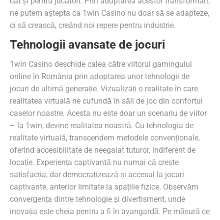
cât și pentru jucători. Prin adoptarea acestor transformări,
ne putem aștepta ca 1win Casino nu doar să se adapteze,
ci să crească, creând noi repere pentru industrie.
Tehnologii avansate de jocuri
1win Casino deschide calea către viitorul gamingului
online în România prin adoptarea unor tehnologii de
jocuri de ultimă generație. Vizualizați o realitate în care
realitatea virtuală ne cufundă în săli de joc din confortul
caselor noastre. Acesta nu este doar un scenariu de viitor
– la 1win, devine realitatea noastră. Cu tehnologia de
realitate virtuală, transcendem metodele convenționale,
oferind accesibilitate de neegalat tuturor, indiferent de
locație. Experiența captivantă nu numai că crește
satisfacția, dar democratizează și accesul la jocuri
captivante, anterior limitate la spațiile fizice. Observăm
convergența dintre tehnologie și divertisment, unde
inovația este cheia pentru a fi în avangardă. Pe măsură ce