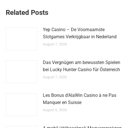
Related Posts
Yep Casino – De Voornaamste
Slotgames Verkrijgbaar in Nederland
August 7, 2026
Das Vergnügen am bewussten Spielen
bei Lucky Hunter Casino für Österreich
August 7, 2026
Les Bonus d’AlaWin Casino à ne Pas
Manquer en Suisse
August 6, 2026