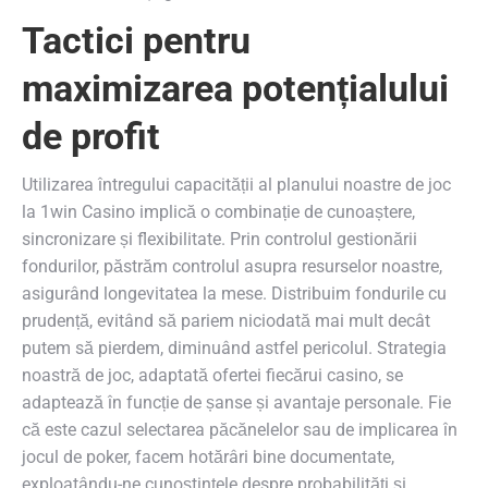
Tactici pentru
maximizarea potențialului
de profit
Utilizarea întregului capacității al planului noastre de joc
la 1win Casino implică o combinație de cunoaștere,
sincronizare și flexibilitate. Prin controlul gestionării
fondurilor, păstrăm controlul asupra resurselor noastre,
asigurând longevitatea la mese. Distribuim fondurile cu
prudență, evitând să pariem niciodată mai mult decât
putem să pierdem, diminuând astfel pericolul. Strategia
noastră de joc, adaptată ofertei fiecărui casino, se
adaptează în funcție de șanse și avantaje personale. Fie
că este cazul selectarea păcănelelor sau de implicarea în
jocul de poker, facem hotărâri bine documentate,
exploatându-ne cunoștințele despre probabilități și