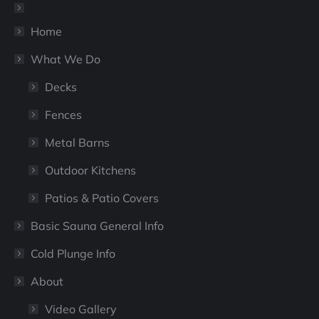
new
new
window
window
Home
What We Do
Decks
Fences
Metal Barns
Outdoor Kitchens
Patios & Patio Covers
Basic Sauna General Info
Cold Plunge Info
About
Video Gallery