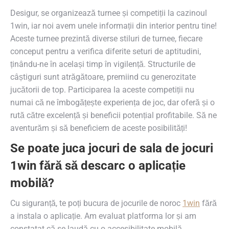
Desigur, se organizează turnee și competiții la cazinoul
1win, iar noi avem unele informații din interior pentru tine!
Aceste turnee prezintă diverse stiluri de turnee, fiecare
conceput pentru a verifica diferite seturi de aptitudini,
ținându-ne în același timp în vigilență. Structurile de
câștiguri sunt atrăgătoare, premiind cu generozitate
jucătorii de top. Participarea la aceste competiții nu
numai că ne îmbogățește experiența de joc, dar oferă și o
rută către excelență și beneficii potențial profitabile. Să ne
aventurăm și să beneficiem de aceste posibilități!
Se poate juca jocuri de sala de jocuri
1win fără să descarc o aplicație
mobilă?
Cu siguranță, te poți bucura de jocurile de noroc
1win
fără
a instala o aplicație. Am evaluat platforma lor și am
constatat că se laudă cu o accesibilitate mobilă