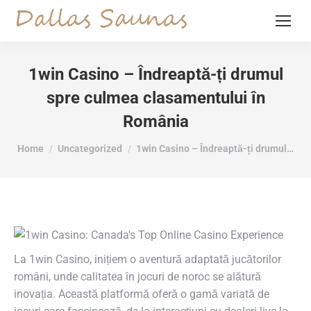
1win Casino – Îndreaptă-ți drumul
spre culmea clasamentului în
România
You are here:
Home
Uncategorized
1win Casino – Îndreaptă-ți drumul…
La 1win Casino, inițiem o aventură adaptată jucătorilor
români, unde calitatea în jocuri de noroc se alătură
inovația. Această platformă oferă o gamă variată de