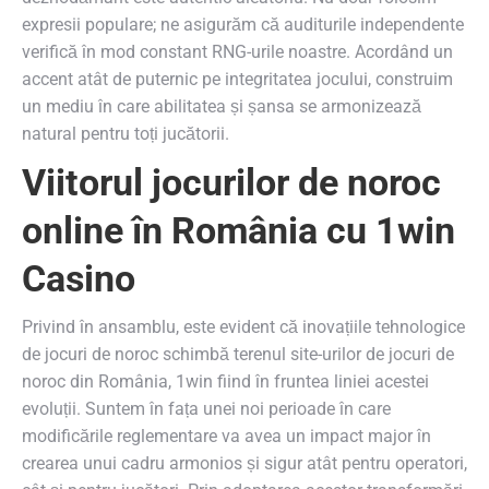
expresii populare; ne asigurăm că auditurile independente
verifică în mod constant RNG-urile noastre. Acordând un
accent atât de puternic pe integritatea jocului, construim
un mediu în care abilitatea și șansa se armonizează
natural pentru toți jucătorii.
Viitorul jocurilor de noroc
online în România cu 1win
Casino
Privind în ansamblu, este evident că inovațiile tehnologice
de jocuri de noroc schimbă terenul site-urilor de jocuri de
noroc din România, 1win fiind în fruntea liniei acestei
evoluții. Suntem în fața unei noi perioade în care
modificările reglementare va avea un impact major în
crearea unui cadru armonios și sigur atât pentru operatori,