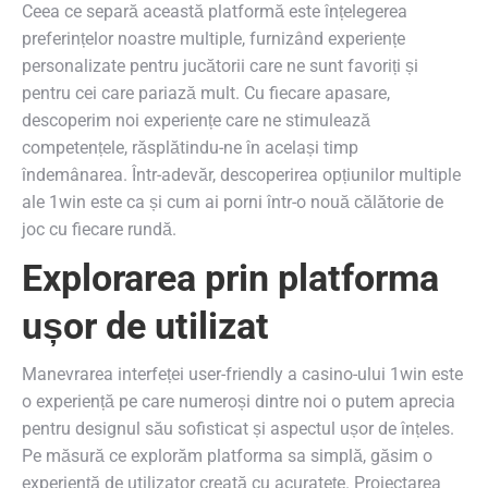
Ceea ce separă această platformă este înțelegerea
preferințelor noastre multiple, furnizând experiențe
personalizate pentru jucătorii care ne sunt favoriți și
pentru cei care pariază mult. Cu fiecare apasare,
descoperim noi experiențe care ne stimulează
competențele, răsplătindu-ne în același timp
îndemânarea. Într-adevăr, descoperirea opțiunilor multiple
ale 1win este ca și cum ai porni într-o nouă călătorie de
joc cu fiecare rundă.
Explorarea prin platforma
ușor de utilizat
Manevrarea interfeței user-friendly a casino-ului 1win este
o experiență pe care numeroși dintre noi o putem aprecia
pentru designul său sofisticat și aspectul ușor de înțeles.
Pe măsură ce explorăm platforma sa simplă, găsim o
experiență de utilizator creată cu acuratețe. Proiectarea